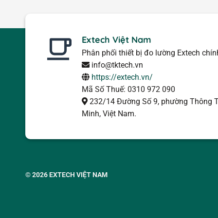
Extech Việt Nam
Phân phối thiết bị đo lường Extech chí
info@tktech.vn
https://extech.vn/
Mã Số Thuế: 0310 972 090
232/14 Đường Số 9, phường Thông T
Minh, Việt Nam.
© 2026
EXTECH VIỆT NAM