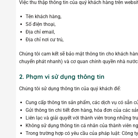
Việc thu thập thông tin của quý khách hàng trên websit
Tên khách hàng,
Số điện thoại,
Địa chỉ email,
Địa chỉ nơi cư trú,
Chúng tôi cam kết sẽ bảo mật thông tin cho khách hàng
chuyển phát nhanh) và cơ quan chính quyền nhà nước 
2. Phạm vi sử dụng thông tin
Chúng tôi sử dụng thông tin của quý khách để:
Cung cấp thông tin sản phẩm, các dịch vụ có sẵn củ
Gửi thông tin chi tiết đơn hàng, hóa đơn của các s
Liên lạc và giải quyết với thành viên trong những tr
Không sử dụng thông tin cá nhân của thành viên ngo
Trong trường hợp có yêu cầu của pháp luật: Công ty