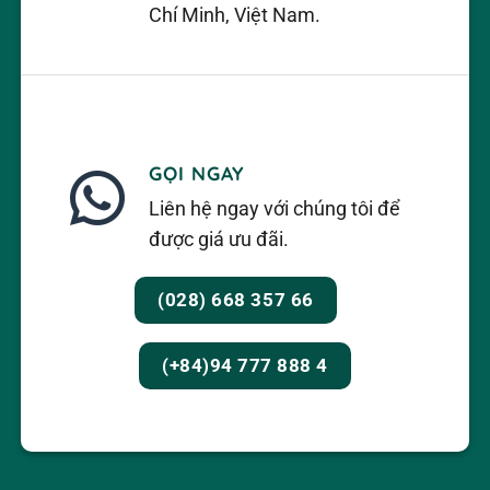
Chí Minh, Việt Nam.
GỌI NGAY
Liên hệ ngay với chúng tôi để
được giá ưu đãi.
(028) 668 357 66
(+84)94 777 888 4