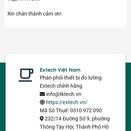
Xin chân thành cảm ơn!
Extech Việt Nam
Phân phối thiết bị đo lường
Extech chính hãng
info@tktech.vn
https://extech.vn/
Mã Số Thuế: 0310 972 090
232/14 Đường Số 9, phường
Thông Tây Hội, Thành Phố Hồ