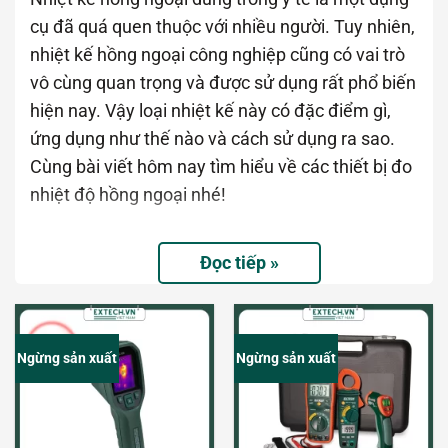
cụ đã quá quen thuộc với nhiều người. Tuy nhiên,
nhiệt kế hồng ngoại công nghiệp cũng có vai trò
vô cùng quan trọng và được sử dụng rất phổ biến
hiện nay. Vậy loại nhiệt kế này có đặc điểm gì,
ứng dụng như thế nào và cách sử dụng ra sao.
Cùng bài viết hôm nay tìm hiểu về các thiết bị đo
nhiệt độ hồng ngoại nhé!
Nhiệt kế hồng ngoại là gì?
Đọc tiếp »
Ngừng sản xuất
Ngừng sản xuất