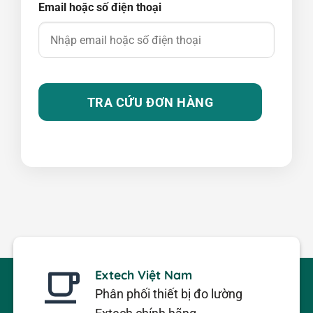
Email hoặc số điện thoại
TRA CỨU ĐƠN HÀNG
Extech Việt Nam
Phân phối thiết bị đo lường