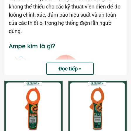
không thể thiếu cho các kỹ thuật viên điện để đo
lường chính xác, đảm bảo hiệu suất và an toàn
của các thiết bị trong hệ thống điện lẫn người
dùng.
Ampe kìm là gì?
Đọc tiếp »