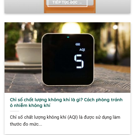
TIẾP TỤC ĐỌC
→
Chỉ số chất lượng không khí là gì? Cách phòng tránh
ô nhiễm không khí
Chỉ số chất lượng không khí (AQI) là được sử dụng làm
thước đo mức...