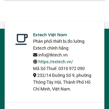
Extech Việt Nam
Phân phối thiết bị đo lường
Extech chính hãng
info@tktech.vn
https://extech.vn/
Mã Số Thuế: 0310 972 090
232/14 Đường Số 9, phường
Thông Tây Hội, Thành Phố Hồ
Chí Minh, Việt Nam.