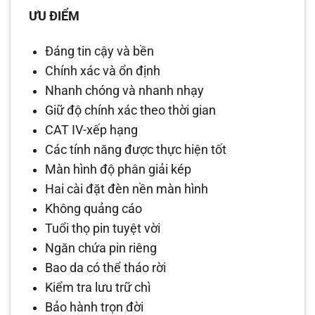
ƯU ĐIỂM
Đáng tin cậy và bền
Chính xác và ổn định
Nhanh chóng và nhanh nhạy
Giữ độ chính xác theo thời gian
CAT IV-xếp hạng
Các tính năng được thực hiện tốt
Màn hình độ phân giải kép
Hai cài đặt đèn nền màn hình
Không quảng cáo
Tuổi thọ pin tuyệt vời
Ngăn chứa pin riêng
Bao da có thể tháo rời
Kiểm tra lưu trữ chì
Bảo hành trọn đời