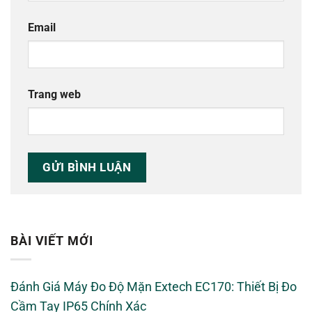
Email
Trang web
BÀI VIẾT MỚI
Đánh Giá Máy Đo Độ Mặn Extech EC170: Thiết Bị Đo
Cầm Tay IP65 Chính Xác