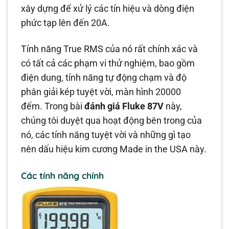
xây dựng để xử lý các tín hiệu và dòng điện
phức tạp lên đến 20A.
Tính năng True RMS của nó rất chính xác và
có tất cả các phạm vi thử nghiệm, bao gồm
điện dung, tính năng tự động chạm và độ
phân giải kép tuyệt vời, màn hình 20000
đếm. Trong bài
đánh giá Fluke 87V
này,
chúng tôi duyệt qua hoạt động bên trong của
nó, các tính năng tuyệt vời và những gì tạo
nên dấu hiệu kim cương Made in the USA này.
Các tính năng chính