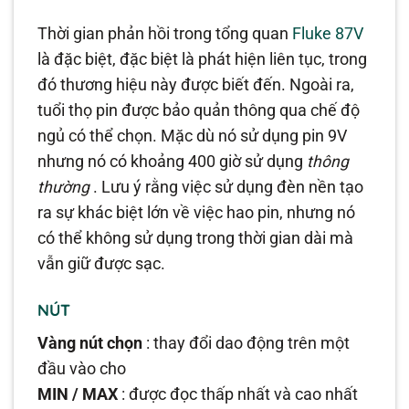
Thời gian phản hồi trong tổng quan
Fluke 87V
là đặc biệt, đặc biệt là phát hiện liên tục, trong
đó thương hiệu này được biết đến. Ngoài ra,
tuổi thọ pin được bảo quản thông qua chế độ
ngủ có thể chọn. Mặc dù nó sử dụng pin 9V
nhưng nó có khoảng 400 giờ sử dụng
thông
thường
. Lưu ý rằng việc sử dụng đèn nền tạo
ra sự khác biệt lớn về việc hao pin, nhưng nó
có thể không sử dụng trong thời gian dài mà
vẫn giữ được sạc.
NÚT
Vàng nút chọn
: thay đổi dao động trên một
đầu vào cho
MIN / MAX
: được đọc thấp nhất và cao nhất