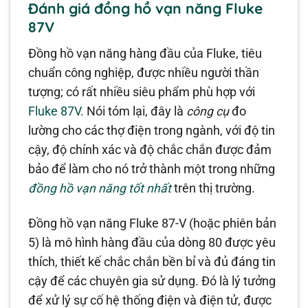
Đánh giá đồng hồ vạn năng Fluke
87V
Đồng hồ vạn năng hàng đầu của Fluke, tiêu
chuẩn công nghiệp, được nhiều người thần
tượng; có rất nhiều siêu phẩm phù hợp với
Fluke 87V.
Nói tóm lại, đây là
công cụ
đo
lường cho các thợ điện trong ngành, với độ tin
cậy, độ chính xác và độ chắc chắn được đảm
bảo để làm cho nó trở thành một trong những
đồng hồ vạn năng tốt nhất
trên thị trường.
Đồng hồ vạn năng Fluke 87-V (hoặc phiên bản
5) là mô hình hàng đầu của dòng 80 được yêu
thích, thiết kế chắc chắn bền bỉ và đủ đáng tin
cậy để các chuyên gia sử dụng. Đó là lý tưởng
để xử lý sự cố hệ thống điện và điện tử, được