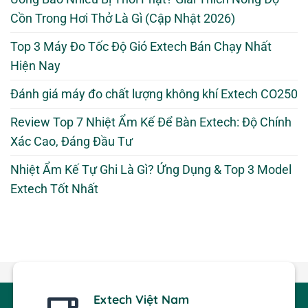
Cồn Trong Hơi Thở Là Gì (Cập Nhật 2026)
Top 3 Máy Đo Tốc Độ Gió Extech Bán Chạy Nhất
Hiện Nay
Đánh giá máy đo chất lượng không khí Extech CO250
Review Top 7 Nhiệt Ẩm Kế Để Bàn Extech: Độ Chính
Xác Cao, Đáng Đầu Tư
Nhiệt Ẩm Kế Tự Ghi Là Gì? Ứng Dụng & Top 3 Model
Extech Tốt Nhất
Extech Việt Nam