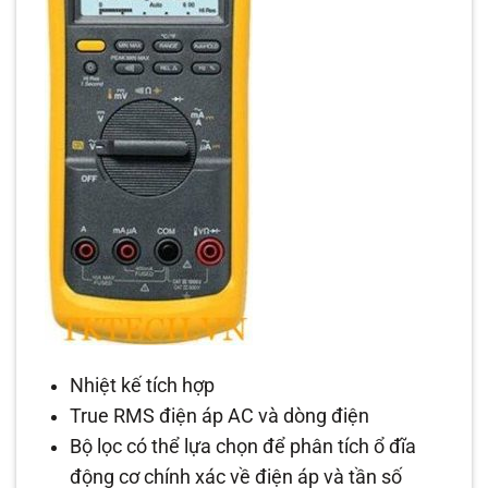
Nhiệt kế tích hợp
True RMS điện áp AC và dòng điện
Bộ lọc có thể lựa chọn để phân tích ổ đĩa
động cơ chính xác về điện áp và tần số