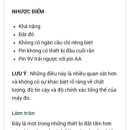
NHƯỢC ĐIỂM
Khá nặng
Đắt đỏ
Không có ngăn cầu chì riêng biệt
Pin không có thiết bị đầu cuối rắn
Pin 9V trái ngược với pin AA
LƯU Ý
: Những điều này là nhiều quan sát hơn
và không có sự khác biệt rõ ràng về chất
lượng, độ tin cậy và độ chính xác tổng thể của
máy đo.
Làm tròn
Đây là một trong những thiết bị đắt tiền hơn