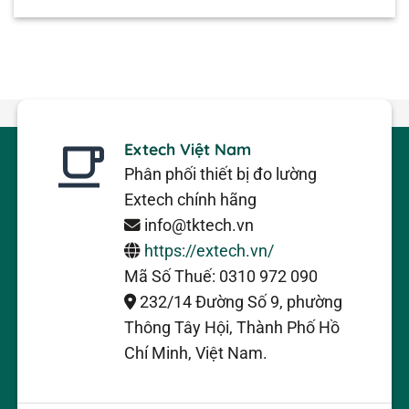
Extech Việt Nam
Phân phối thiết bị đo lường
Extech chính hãng
info@tktech.vn
https://extech.vn/
Mã Số Thuế: 0310 972 090
232/14 Đường Số 9, phường
Thông Tây Hội, Thành Phố Hồ
Chí Minh, Việt Nam.