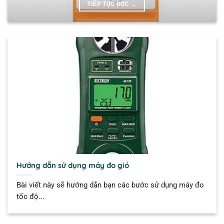
TIẾP TỤC ĐỌC
→
Hướng dẫn sử dụng máy đo gió
Bài viết này sẽ hướng dẫn bạn các bước sử dụng máy đo
tốc độ...