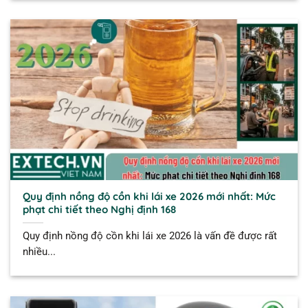
Quy định nồng độ cồn khi lái xe 2026 mới nhất: Mức
phạt chi tiết theo Nghị định 168
Quy định nồng độ cồn khi lái xe 2026 là vấn đề được rất
nhiều...