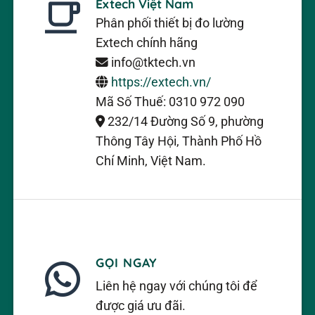
Extech Việt Nam
Phân phối thiết bị đo lường
Extech chính hãng
info@tktech.vn
https://extech.vn/
Mã Số Thuế: 0310 972 090
232/14 Đường Số 9, phường
Thông Tây Hội, Thành Phố Hồ
Chí Minh, Việt Nam.
GỌI NGAY
Liên hệ ngay với chúng tôi để
được giá ưu đãi.