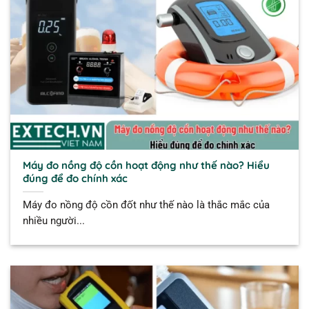
Máy đo nồng độ cồn hoạt động như thế nào? Hiểu
đúng để đo chính xác
Máy đo nồng độ cồn đốt như thế nào là thắc mắc của
nhiều người...