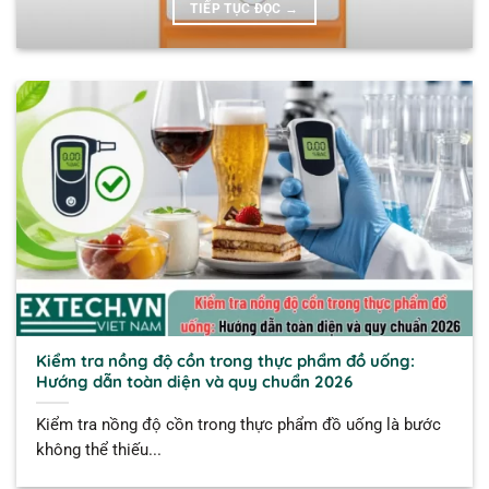
TIẾP TỤC ĐỌC
→
Kiểm tra nồng độ cồn trong thực phẩm đồ uống:
Hướng dẫn toàn diện và quy chuẩn 2026
Kiểm tra nồng độ cồn trong thực phẩm đồ uống là bước
không thể thiếu...