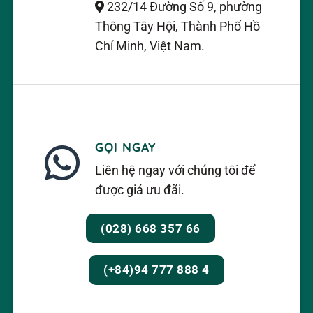
232/14 Đường Số 9, phường
Thông Tây Hội, Thành Phố Hồ
Chí Minh, Việt Nam.
GỌI NGAY
Liên hệ ngay với chúng tôi để
được giá ưu đãi.
(028) 668 357 66
(+84)94 777 888 4