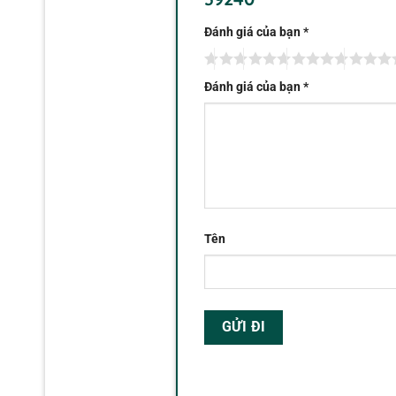
Đánh giá của bạn
*
Đánh giá của bạn
*
Tên