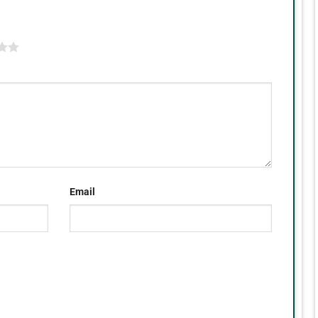
Email