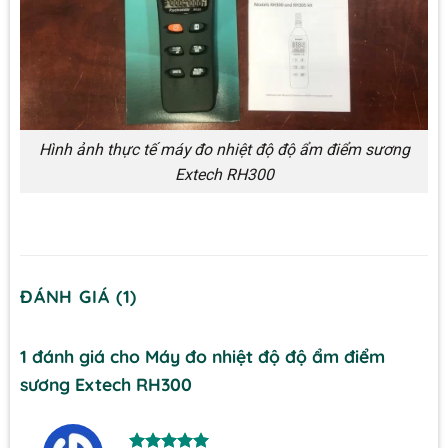
Hình ảnh thực tế máy đo nhiệt độ độ ẩm điểm sương
Extech RH300
ĐÁNH GIÁ (1)
1 đánh giá cho
Máy đo nhiệt độ độ ẩm điểm
sương Extech RH300