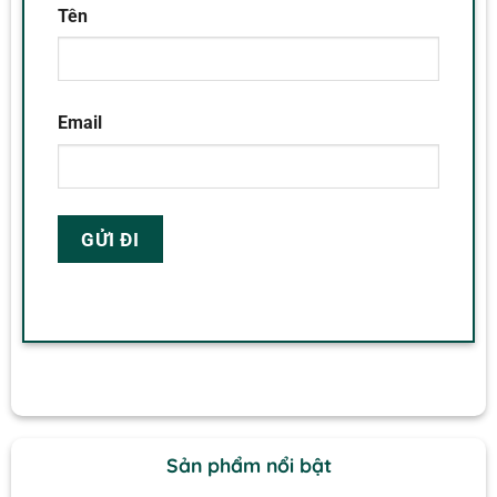
Tên
Email
Sản phẩm nổi bật