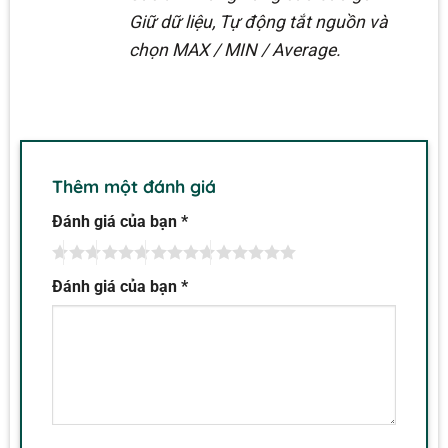
Giữ dữ liệu, Tự động tắt nguồn và
chọn MAX / MIN / Average.
Thêm một đánh giá
Đánh giá của bạn
*
Đánh giá của bạn
*