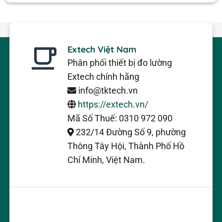
Extech Việt Nam
Phân phối thiết bị đo lường
Extech chính hãng
info@tktech.vn
https://extech.vn/
Mã Số Thuế: 0310 972 090
232/14 Đường Số 9, phường
Thông Tây Hội, Thành Phố Hồ
Chí Minh, Việt Nam.