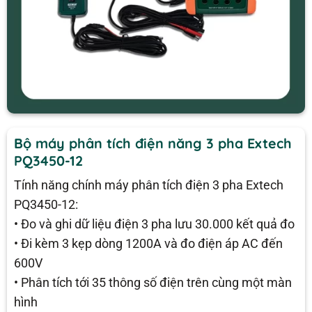
Bộ máy phân tích điện năng 3 pha Extech
PQ3450-12
Tính năng chính máy phân tích điện 3 pha Extech
PQ3450-12:
• Đo và ghi dữ liệu điện 3 pha lưu 30.000 kết quả đo
• Đi kèm 3 kẹp dòng 1200A và đo điện áp AC đến
600V
• Phân tích tới 35 thông số điện trên cùng một màn
hình