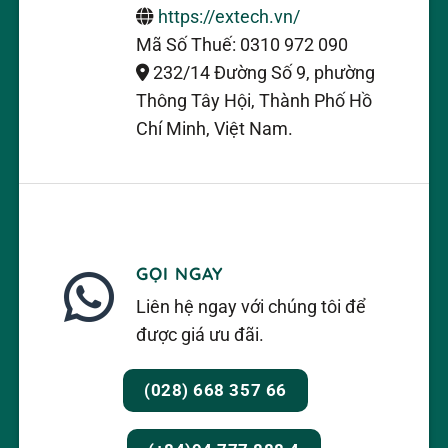
https://extech.vn/
Mã Số Thuế: 0310 972 090
232/14 Đường Số 9, phường
Thông Tây Hội, Thành Phố Hồ
Chí Minh, Việt Nam.
GỌI NGAY
Liên hệ ngay với chúng tôi để
được giá ưu đãi.
(028) 668 357 66