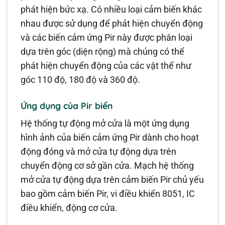
phát hiện bức xạ. Có nhiều loại cảm biến khác
nhau được sử dụng để phát hiện chuyển động
và các biến cảm ứng Pir này được phân loại
dựa trên góc (diện rộng) mà chúng có thể
phát hiện chuyển động của các vật thể như
góc 110 độ, 180 độ và 360 độ.
Ứng dụng của Pir biến
Hệ thống tự động mở cửa là một ứng dụng
hình ảnh của biến cảm ứng Pir dành cho hoạt
động đóng và mở cửa tự động dựa trên
chuyển động cơ sở gần cửa. Mạch hệ thống
mở cửa tự động dựa trên cảm biến Pir chủ yếu
bao gồm cảm biến Pir, vi điều khiển 8051, IC
điều khiển, động cơ cửa.