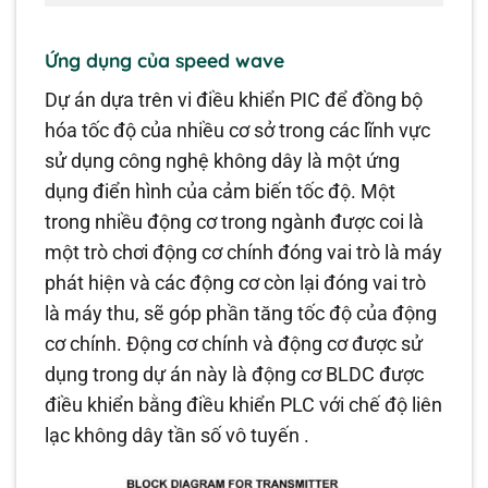
Ứng dụng của speed wave
Dự án dựa trên vi điều khiển PIC để đồng bộ
hóa tốc độ của nhiều cơ sở trong các lĩnh vực
sử dụng công nghệ không dây là một ứng
dụng điển hình của cảm biến tốc độ. Một
trong nhiều động cơ trong ngành được coi là
một trò chơi động cơ chính đóng vai trò là máy
phát hiện và các động cơ còn lại đóng vai trò
là máy thu, sẽ góp phần tăng tốc độ của động
cơ chính. Động cơ chính và động cơ được sử
dụng trong dự án này là động cơ BLDC được
điều khiển bằng điều khiển PLC với chế độ liên
lạc không dây tần số vô tuyến .