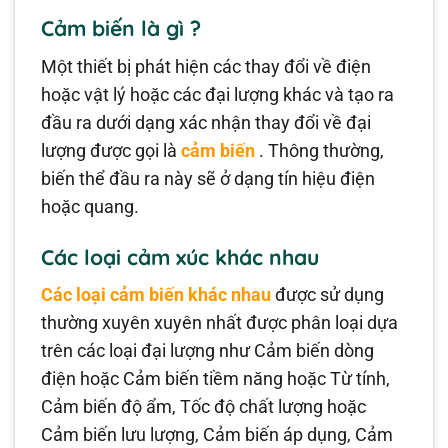
Cảm biến là gì
?
Một thiết bị phát hiện các thay đổi về điện
hoặc vật lý hoặc các đại lượng khác và tạo ra
đầu ra dưới dạng xác nhận thay đổi về đại
lượng được gọi là
cảm biến
. Thông thường,
biến thể đầu ra này sẽ ở dạng tín hiệu điện
hoặc quang.
Các loại cảm xúc khác nhau
Các loại cảm biến khác nhau
được sử dụng
thường xuyên xuyên nhất được phân loại dựa
trên các loại đại lượng như Cảm biến dòng
điện hoặc Cảm biến tiềm năng hoặc Từ tính,
Cảm biến độ ẩm, Tốc độ chất lượng hoặc
Cảm biến lưu lượng, Cảm biến áp dụng, Cảm