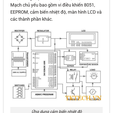
Mạch chủ yếu bao gồm vi điều khiển 8051,
EEPROM, cảm biến nhiệt độ, màn hình LCD và
các thành phần khác.
Ứng dụng cảm biến nhiệt độ