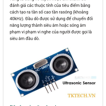
đánh giá các thuộc tính của tiêu điểm bằng
cách tạo ra tần số cao tần rasóng (khoảng
40kHz). Đầu dò được sử dụng để chuyển đổi
năng lượng thành siêu âm hoặc sóng âm
phạm vi phạm vi nghe của người được gọi là
siêu âm đầu dò.