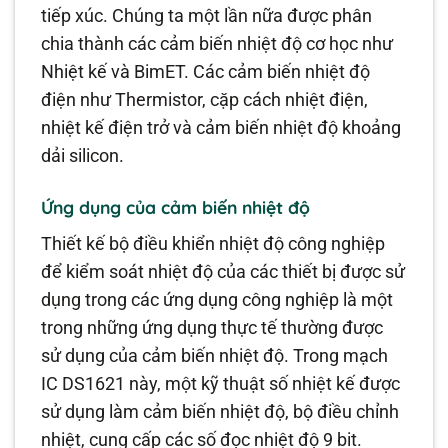
tiếp xúc. Chúng ta một lần nữa được phân
chia thành các cảm biến nhiệt độ cơ học như
Nhiệt kế và BimET. Các cảm biến nhiệt độ
điện như Thermistor, cặp cách nhiệt điện,
nhiệt kế điện trở và cảm biến nhiệt độ khoảng
dải silicon.
Ứng dụng của cảm biến nhiệt độ
Thiết kế bộ điều khiển nhiệt độ công nghiệp
để kiểm soát nhiệt độ của các thiết bị được sử
dụng trong các ứng dụng công nghiệp là một
trong những ứng dụng thực tế thường được
sử dụng của cảm biến nhiệt độ. Trong mạch
IC DS1621 này, một kỹ thuật số nhiệt kế được
sử dụng làm cảm biến nhiệt độ, bộ điều chỉnh
nhiệt, cung cấp các số đọc nhiệt độ 9 bit.