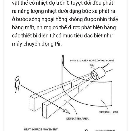
vật thể có nhiệt độ trên 0 tuyệt đối đều phát
ra năng lượng nhiệt dưới dạng bức xạ phát ra
ở bước sóng ngoại hồng không được nhìn thấy
bằng mắt, nhưng có thể được phát hiện bằng
các thiết bị điện tử có mục tiêu đặc biệt như
máy chuyển động Pir.