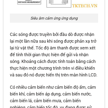
Siêu âm cảm ứng ứng dụng
Các sóng được truyền bởi đầu dò được nhận
lại một lần nữa sau khi sóng được phản xạ trở
lại từ vật thể. Tốc độ âm thanh được xem xét
để tính thời gian thực hiện để gửi và nhận
sóng. Khoảng cách được tính toán bằng cách
thực hiện một chương trình trên vi điều khiển
và sau đó nó được hiển thị trên màn hình LCD.
Có nhiều cảm biến như cảm biến độ ẩm, cảm
biến khí, cảm biến áp dụng, cảm biến nước,
cảm biến lá, cảm biến mưa, cảm biến
nghiêng, cảm biến tốc độ, vv đang được sử