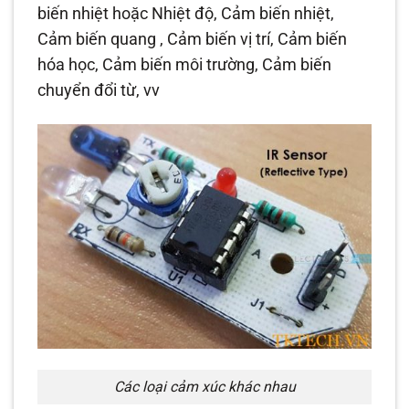
biến nhiệt hoặc Nhiệt độ, Cảm biến nhiệt,
Cảm biến quang , Cảm biến vị trí, Cảm biến
hóa học, Cảm biến môi trường, Cảm biến
chuyển đổi từ, vv
Các loại cảm xúc khác nhau