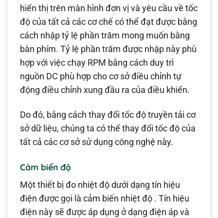
hiển thị trên màn hình đơn vị và yêu cầu về tốc
độ của tất cả các cơ chế có thể đạt được bằng
cách nhập tỷ lệ phần trăm mong muốn bằng
bàn phím. Tỷ lệ phần trăm được nhập này phù
hợp với việc chạy RPM bằng cách duy trì
nguồn DC phù hợp cho cơ sở điều chỉnh tự
động điều chỉnh xung đầu ra của điều khiển.
Do đó, bằng cách thay đổi tốc độ truyền tải cơ
sở dữ liệu, chúng ta có thể thay đổi tốc độ của
tất cả các cơ sở sử dụng công nghệ này.
Cảm biến độ
Một thiết bị đo nhiệt độ dưới dạng tín hiệu
điện được gọi là cảm biến nhiệt độ . Tín hiệu
điện này sẽ được áp dụng ở dạng điện áp và