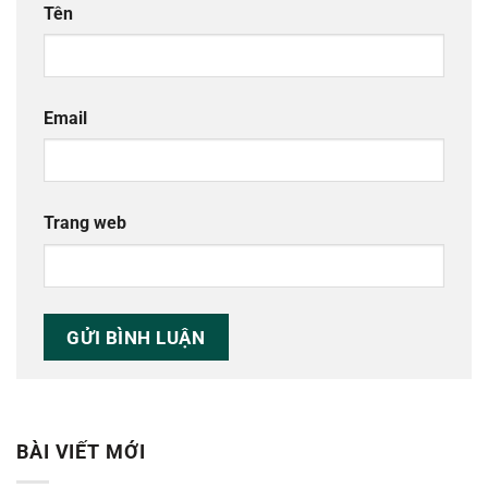
Tên
Email
Trang web
BÀI VIẾT MỚI