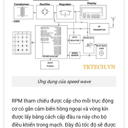
Ứng dụng của speed wave
RPM tham chiếu được cấp cho mỗi trục động
cơ có gắn cảm biến hồng ngoại và vòng kín
được lấy bằng cách cấp đầu ra này cho bộ
điều khiển trong mạch. Đầy đủ tốc độ sẽ được