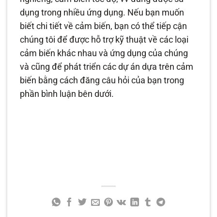
dụng trong nhiều ứng dụng. Nếu bạn muốn
biết chi tiết về cảm biến, bạn có thể tiếp cận
chúng tôi để được hỗ trợ kỹ thuật về các loại
cảm biến khác nhau và ứng dụng của chúng
và cũng để phát triển các dự án dựa trên cảm
biến bằng cách đăng câu hỏi của bạn trong
phần bình luận bên dưới.