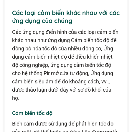
Các loại cảm biến khác nhau với các
ứng dụng của chúng
Các ứng dụng điển hình của các loại cảm biến
khác nhau như ứng dụng Cảm biến tốc độ để
đồng bộ hóa tốc độ của nhiều động cơ, Ứng
dụng cảm biến nhiệt độ để điều khiển nhiệt
độ công nghiệp, ứng dụng cảm biến tốc độ
cho hệ thống Pir mở cửa tự động, Ứng dụng
cảm biến siêu âm để đo khoảng cách, vv .,
được thảo luận dưới đây với sơ đồ khối của
họ.
Cảm biến tốc độ
Biến cảm được sử dụng để phát hiện tốc độ