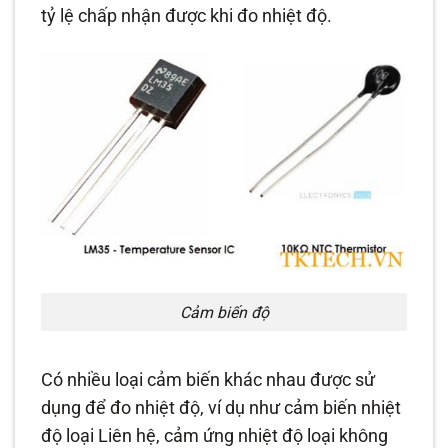
tỷ lệ chấp nhận được khi đo nhiệt độ.
Cảm biến độ
Có nhiều loại cảm biến khác nhau được sử
dụng để đo nhiệt độ, ví dụ như cảm biến nhiệt
độ loại Liên hệ, cảm ứng nhiệt độ loại không