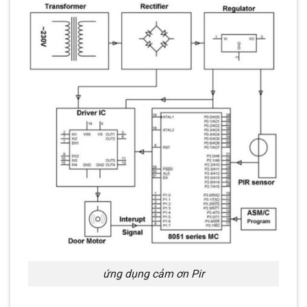
ứng dụng cảm ơn Pir