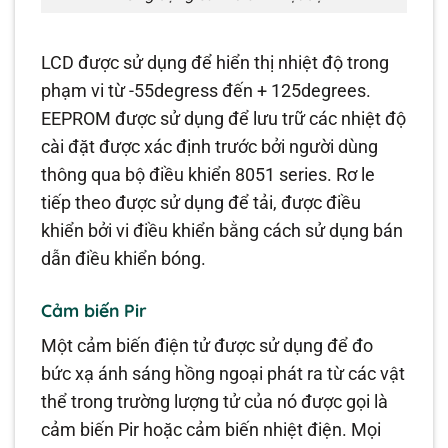
LCD được sử dụng để hiển thị nhiệt độ trong
phạm vi từ -55degress đến + 125degrees.
EEPROM được sử dụng để lưu trữ các nhiệt độ
cài đặt được xác định trước bởi người dùng
thông qua bộ điều khiển 8051 series. Rơ le
tiếp theo được sử dụng để tải, được điều
khiển bởi vi điều khiển bằng cách sử dụng bán
dẫn điều khiển bóng.
Cảm biến Pir
Một cảm biến điện tử được sử dụng để đo
bức xạ ánh sáng hồng ngoại phát ra từ các vật
thể trong trường lượng tử của nó được gọi là
cảm biến Pir hoặc cảm biến nhiệt điện. Mọi