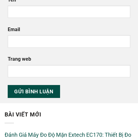
Email
Trang web
BÀI VIẾT MỚI
Đánh Giá Máy Đo Độ Mặn Extech EC170: Thiết Bị Đo