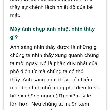
thấy sự chênh lệch nhiệt độ của bề
mặt.
Máy ảnh chụp ảnh nhiệt nhìn thấy
gì?
Ánh sáng nhìn thấy được là những gì
chúng ta nhìn thấy xung quanh chúng
ta mỗi ngày. Nó là phần duy nhất của
phổ điện từ mà chúng ta có thể
thấy. Ánh sáng nhìn thấy chỉ chiếm
một diện tích nhỏ trong phổ điện từ và
bức xạ hồng ngoại (IR) chiếm tỷ lệ
lớn hơn. Nếu chúng ta muốn xem