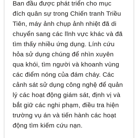
Ban đầu được phát triển cho mục
đích quân sự trong Chiến tranh Triều
Tiên, máy ảnh chụp ảnh nhiệt đã di
chuyển sang các lĩnh vực khác và đã
tìm thấy nhiều ứng dụng. Lính cứu
hỏa sử dụng chúng để nhìn xuyên
qua khói, tìm người và khoanh vùng
các điểm nóng của đám cháy. Các
cảnh sát sử dụng công nghệ để quản
lý các hoạt động giám sát, định vị và
bắt giữ các nghi phạm, điều tra hiện
trường vụ án và tiến hành các hoạt
động tìm kiếm cứu nạn.