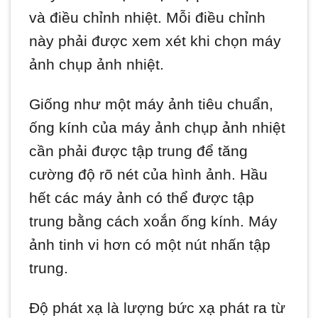
và điều chỉnh nhiệt. Mỗi điều chỉnh
này phải được xem xét khi chọn máy
ảnh chụp ảnh nhiệt.
Giống như một máy ảnh tiêu chuẩn,
ống kính của máy ảnh chụp ảnh nhiệt
cần phải được tập trung để tăng
cường độ rõ nét của hình ảnh. Hầu
hết các máy ảnh có thể được tập
trung bằng cách xoắn ống kính. Máy
ảnh tinh vi hơn có một nút nhấn tập
trung.
Độ phát xạ là lượng bức xạ phát ra từ