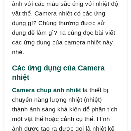
ảnh với các màu sắc ứng với nhiệt độ
vật thể. Camera nhiệt có các ứng
dụng gì? Chúng thường được sử
dụng để làm gì? Ta cùng đọc bài viết
các ứng dụng của camera nhiệt này
nhé.
Các ứng dụng của Camera
nhiệt
Camera chụp ảnh nhiệt
là thiết bị
chuyển năng lượng nhiệt (nhiệt)
thành ánh sáng khả kiến ​​để phân tích
một vật thể hoặc cảnh cụ thể. Hình
ảnh được tạo ra được gọi là nhiệt kế