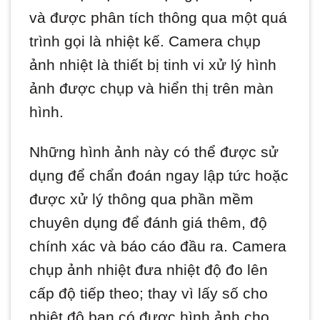
và được phân tích thông qua một quá
trình gọi là nhiệt kế. Camera chụp
ảnh nhiệt là thiết bị tinh vi xử lý hình
ảnh được chụp và hiển thị trên màn
hình.
Những hình ảnh này có thể được sử
dụng để chẩn đoán ngay lập tức hoặc
được xử lý thông qua phần mềm
chuyên dụng để đánh giá thêm, độ
chính xác và báo cáo đầu ra. Camera
chụp ảnh nhiệt đưa nhiệt độ đo lên
cấp độ tiếp theo; thay vì lấy số cho
nhiệt độ bạn có được hình ảnh cho