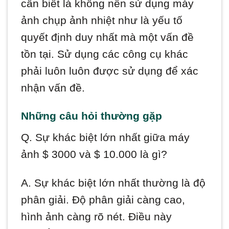
cần biết là không nên sử dụng máy
ảnh chụp ảnh nhiệt như là yếu tố
quyết định duy nhất mà một vấn đề
tồn tại. Sử dụng các công cụ khác
phải luôn luôn được sử dụng để xác
nhận vấn đề.
Những câu hỏi thường gặp
Q. Sự khác biệt lớn nhất giữa máy
ảnh $ 3000 và $ 10.000 là gì?
A. Sự khác biệt lớn nhất thường là độ
phân giải. Độ phân giải càng cao,
hình ảnh càng rõ nét. Điều này