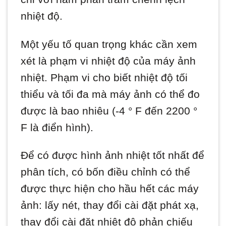
nhiệt độ.
Một yếu tố quan trọng khác cần xem
xét là phạm vi nhiệt độ của máy ảnh
nhiệt. Phạm vi cho biết nhiệt độ tối
thiểu và tối đa mà máy ảnh có thể đo
được là bao nhiêu (-4 ° F đến 2200 °
F là điển hình).
Để có được hình ảnh nhiệt tốt nhất để
phân tích, có bốn điều chỉnh có thể
được thực hiện cho hầu hết các máy
ảnh: lấy nét, thay đổi cài đặt phát xạ,
thay đổi cài đặt nhiệt độ phản chiếu