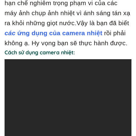
hạn chế nghiêm trọng phạm vi của các
máy ảnh chụp ảnh nhiệt vì ánh sáng tán xạ
ra khỏi những giọt nước.
Vậy là bạn đã biết
các
ứng dụng của camera nhiệt
rồi phải
không ạ. Hy vọng bạn sẽ thực hành được.
Cách sử dụng camera nhiệt: