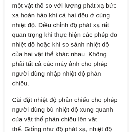
một vật thể so với lượng phát xạ bức
xạ hoàn hảo khi cả hai đều ở cùng
nhiệt độ. Điều chỉnh độ phát xạ rất
quan trọng khi thực hiện các phép đo
nhiệt độ hoặc khi so sánh nhiệt độ
của hai vật thể khác nhau. Không
phải tất cả các máy ảnh cho phép
người dùng nhập nhiệt độ phản
chiếu.
Cài đặt nhiệt độ phản chiếu cho phép
người dùng bù nhiệt độ xung quanh
của vật thể phản chiếu lên vật
thể. Giống như độ phát xạ, nhiệt độ