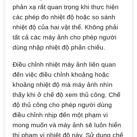
phản xạ rất quan trọng khi thực hiện
các phép đo nhiệt độ hoặc so sánh
nhiệt độ của hai vật thể. Không phải
tất cả các máy ảnh cho phép người
dùng nhập nhiệt độ phản chiếu.
Điều chỉnh nhiệt máy ảnh liên quan
đến việc điều chỉnh khoảng hoặc
khoảng nhiệt độ mà máy ảnh nhìn
thấy khi ở chế độ xem thủ công. Chế
độ thủ công cho phép người dùng
điều chỉnh nhịp đến một phạm vi
mong muốn và máy ảnh sẽ luôn hiển
thị phạm vi nhiệt độ này. Sử dụng chế