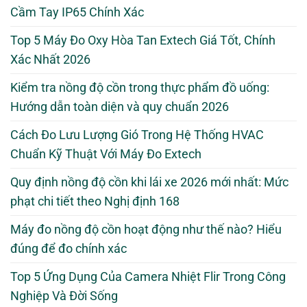
Cầm Tay IP65 Chính Xác
Top 5 Máy Đo Oxy Hòa Tan Extech Giá Tốt, Chính
Xác Nhất 2026
Kiểm tra nồng độ cồn trong thực phẩm đồ uống:
Hướng dẫn toàn diện và quy chuẩn 2026
Cách Đo Lưu Lượng Gió Trong Hệ Thống HVAC
Chuẩn Kỹ Thuật Với Máy Đo Extech
Quy định nồng độ cồn khi lái xe 2026 mới nhất: Mức
phạt chi tiết theo Nghị định 168
Máy đo nồng độ cồn hoạt động như thế nào? Hiểu
đúng để đo chính xác
Top 5 Ứng Dụng Của Camera Nhiệt Flir Trong Công
Nghiệp Và Đời Sống