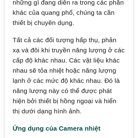
những gì đang diễn ra trong các phần
khác của quang phổ, chúng ta cần
thiết bị chuyên dụng.
Tất cả các đối tượng hấp thụ, phản
xạ và đôi khi truyền năng lượng ở các
cấp độ khác nhau. Các vật liệu khác
nhau sẽ tỏa nhiệt hoặc năng lượng
lạnh ở các mức độ khác nhau. Đó là
năng lượng này có thể được phát
hiện bởi thiết bị hồng ngoại và hiển
thị dưới dạng hình ảnh.
Ứng dụng của Camera nhiệt