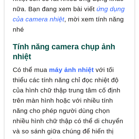
nữa. Bạn đang xem bài viết
ứng dụng
của camera nhiệt
, mời xem tính năng
nhé
Tính năng camera chụp ảnh
nhiệt
Có thể mua
máy ảnh nhiệt
với tối
thiểu các tính năng chỉ đọc nhiệt độ
của hình chữ thập trung tâm cố định
trên màn hình hoặc với nhiều tính
năng cho phép người dùng chọn
nhiều hình chữ thập có thể di chuyển
và so sánh giữa chúng để hiển thị