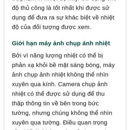
độ thủ công là tốt nhất khi được sử
dụng để đưa ra sự khác biệt về nhiệt
độ của đối tượng được xem.
Giới hạn máy ảnh chụp ảnh nhiệt
Bởi vì năng lượng nhiệt có thể bị
phản xạ khỏi bề mặt sáng bóng, máy
ảnh chụp ảnh nhiệt không thể nhìn
xuyên qua kính. Camera chụp ảnh
nhiệt có thể được sử dụng để thu
thập thông tin về bên trong bức
tường, nhưng chúng không thể nhìn
xuyên qua tường. Điều quan trọng