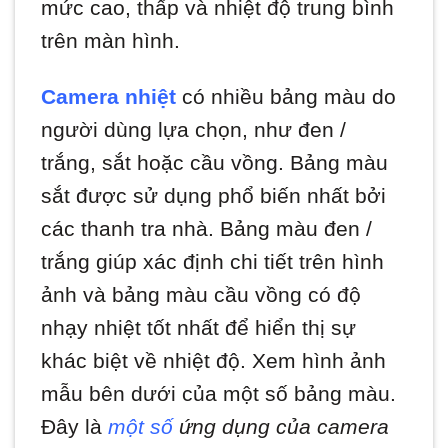
mức cao, thấp và nhiệt độ trung bình
trên màn hình.
Camera nhiệt
có nhiều bảng màu do
người dùng lựa chọn, như đen /
trắng, sắt hoặc cầu vồng. Bảng màu
sắt được sử dụng phổ biến nhất bởi
các thanh tra nhà. Bảng màu đen /
trắng giúp xác định chi tiết trên hình
ảnh và bảng màu cầu vồng có độ
nhạy nhiệt tốt nhất để hiển thị sự
khác biệt về nhiệt độ. Xem hình ảnh
mẫu bên dưới của một số bảng màu.
Đây là
một số
ứng dụng của camera