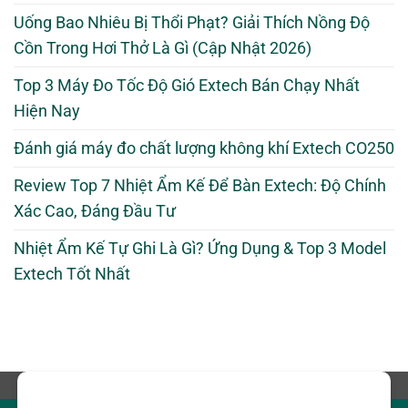
Uống Bao Nhiêu Bị Thổi Phạt? Giải Thích Nồng Độ
Cồn Trong Hơi Thở Là Gì (Cập Nhật 2026)
Top 3 Máy Đo Tốc Độ Gió Extech Bán Chạy Nhất
Hiện Nay
Đánh giá máy đo chất lượng không khí Extech CO250
Review Top 7 Nhiệt Ẩm Kế Để Bàn Extech: Độ Chính
Xác Cao, Đáng Đầu Tư
Nhiệt Ẩm Kế Tự Ghi Là Gì? Ứng Dụng & Top 3 Model
Extech Tốt Nhất