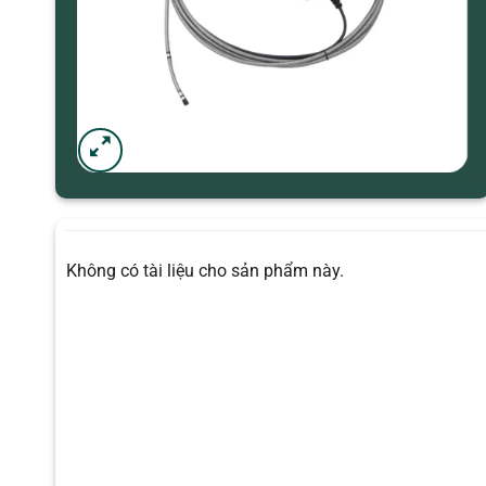
Không có tài liệu cho sản phẩm này.