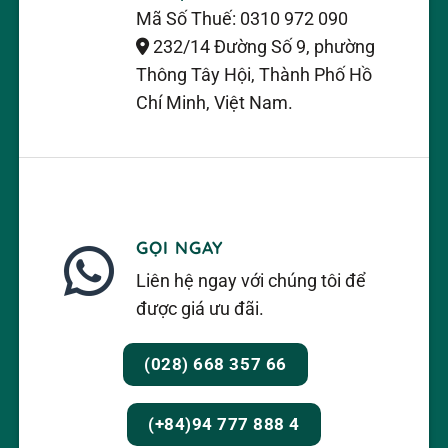
Mã Số Thuế: 0310 972 090
232/14 Đường Số 9, phường
Thông Tây Hội, Thành Phố Hồ
Chí Minh, Việt Nam.
GỌI NGAY
Liên hệ ngay với chúng tôi để
được giá ưu đãi.
(028) 668 357 66
(+84)94 777 888 4