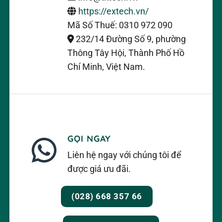
https://extech.vn/
Mã Số Thuế: 0310 972 090
232/14 Đường Số 9, phường
Thông Tây Hội, Thành Phố Hồ
Chí Minh, Việt Nam.
GỌI NGAY
Liên hệ ngay với chúng tôi để
được giá ưu đãi.
(028) 668 357 66