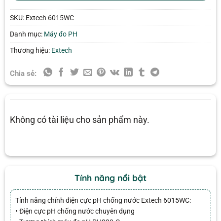
SKU:
Extech 6015WC
Danh mục:
Máy đo PH
Thương hiệu:
Extech
Chia sẻ:
Không có tài liệu cho sản phẩm này.
Tính năng nổi bật
Tính năng chính điện cực pH chống nước Extech 6015WC:
• Điện cực pH chống nước chuyên dụng