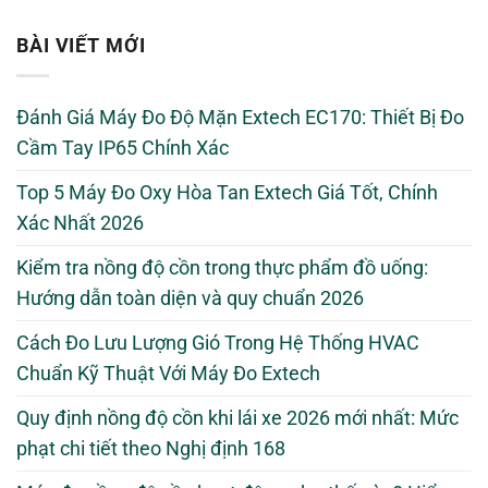
BÀI VIẾT MỚI
Đánh Giá Máy Đo Độ Mặn Extech EC170: Thiết Bị Đo
Cầm Tay IP65 Chính Xác
Top 5 Máy Đo Oxy Hòa Tan Extech Giá Tốt, Chính
Xác Nhất 2026
Kiểm tra nồng độ cồn trong thực phẩm đồ uống:
Hướng dẫn toàn diện và quy chuẩn 2026
Cách Đo Lưu Lượng Gió Trong Hệ Thống HVAC
Chuẩn Kỹ Thuật Với Máy Đo Extech
Quy định nồng độ cồn khi lái xe 2026 mới nhất: Mức
phạt chi tiết theo Nghị định 168