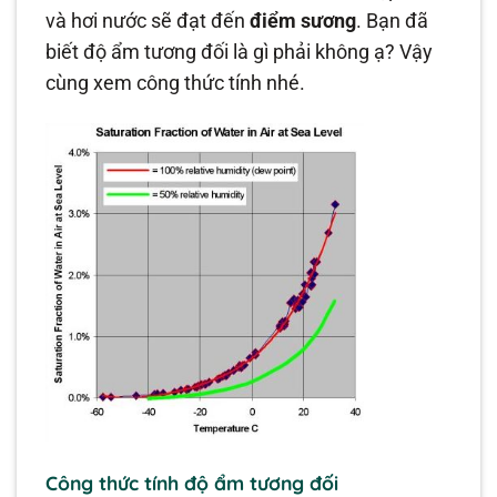
và hơi nước sẽ đạt đến
điểm sương
. Bạn đã
biết độ ẩm tương đối là gì phải không ạ? Vậy
cùng xem công thức tính nhé.
Công thức tính độ ẩm tương đối