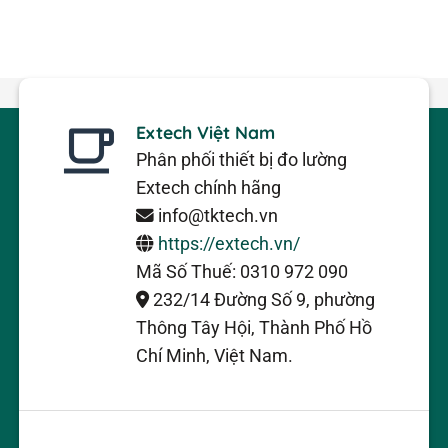
Extech Việt Nam
Phân phối thiết bị đo lường
Extech chính hãng
info@tktech.vn
https://extech.vn/
Mã Số Thuế: 0310 972 090
232/14 Đường Số 9, phường
Thông Tây Hội, Thành Phố Hồ
Chí Minh, Việt Nam.