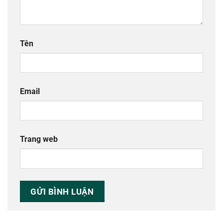
Tên
Email
Trang web