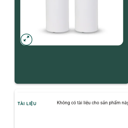
Không có tài liệu cho sản phẩm này
TÀI LIỆU