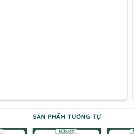
SẢN PHẨM TƯƠNG TỰ