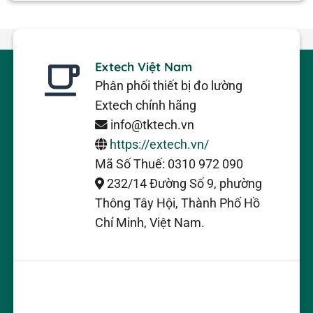
Extech Việt Nam
Phân phối thiết bị đo lường
Extech chính hãng
info@tktech.vn
https://extech.vn/
Mã Số Thuế: 0310 972 090
232/14 Đường Số 9, phường
Thông Tây Hội, Thành Phố Hồ
Chí Minh, Việt Nam.