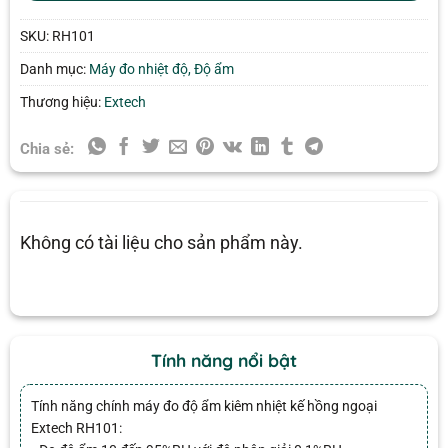
SKU:
RH101
Danh mục:
Máy đo nhiệt độ, Độ ẩm
Thương hiệu:
Extech
Chia sẻ:
Không có tài liệu cho sản phẩm này.
Tính năng nổi bật
Tính năng chính máy đo độ ẩm kiêm nhiệt kế hồng ngoại
Extech RH101: