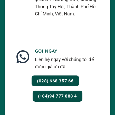
Thông Tây Hội, Thành Phố Hồ
Chí Minh, Việt Nam.
GỌI NGAY
Liên hệ ngay với chúng tôi để
được giá ưu đãi.
(028) 668 357 66
(+84)94 777 888 4