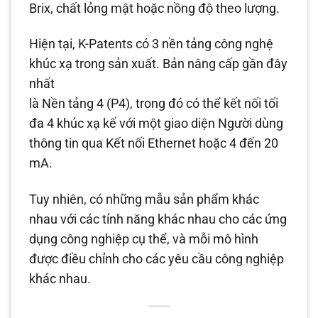
Brix, chất lỏng mật hoặc nồng độ theo lượng.
Hiện tại, K-Patents có 3 nền tảng công nghệ
khúc xạ trong sản xuất. Bản nâng cấp
gần đây
nhất
là Nền tảng 4 (P4), trong đó có thể kết nối tối
đa 4 khúc xạ kế với một giao diện Người dùng
thông tin qua Kết nối Ethernet hoặc 4 đến 20
mA.
Tuy nhiên, có những mẫu sản phẩm khác
nhau với các tính năng khác nhau cho các ứng
dụng công nghiệp cụ thể, và mỗi mô hình
được điều chỉnh cho các yêu cầu công nghiệp
khác nhau.