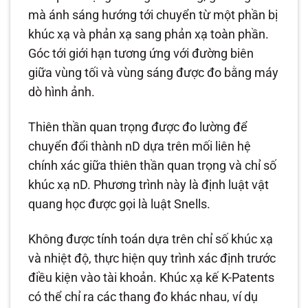
mà ánh sáng hướng tới chuyển từ một phần bị
khúc xạ và phản xạ sang phản xạ toàn phần.
Góc tới giới hạn tương ứng với đường biên
giữa vùng tối và vùng sáng được đo bằng máy
dò hình ảnh.
Thiên thần quan trọng được đo lường để
chuyển đổi thành nD dựa trên mối liên hệ
chính xác giữa thiên thần quan trọng và chỉ số
khúc xạ nD. Phương trình này là định luật vật
quang học được gọi là luật Snells.
Không được tính toán dựa trên chỉ số khúc xạ
và nhiệt độ, thực hiện quy trình xác định trước
điều kiện vào tài khoản. Khúc xạ kế K-Patents
có thể chỉ ra các thang đo khác nhau, ví dụ