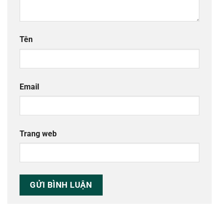
Tên
Email
Trang web