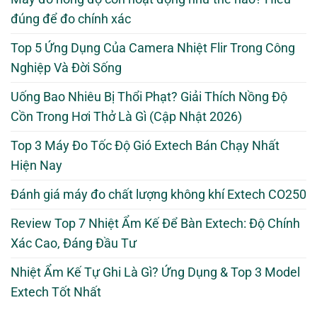
đúng để đo chính xác
Top 5 Ứng Dụng Của Camera Nhiệt Flir Trong Công
Nghiệp Và Đời Sống
Uống Bao Nhiêu Bị Thổi Phạt? Giải Thích Nồng Độ
Cồn Trong Hơi Thở Là Gì (Cập Nhật 2026)
Top 3 Máy Đo Tốc Độ Gió Extech Bán Chạy Nhất
Hiện Nay
Đánh giá máy đo chất lượng không khí Extech CO250
Review Top 7 Nhiệt Ẩm Kế Để Bàn Extech: Độ Chính
Xác Cao, Đáng Đầu Tư
Nhiệt Ẩm Kế Tự Ghi Là Gì? Ứng Dụng & Top 3 Model
Extech Tốt Nhất