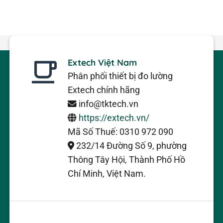
Extech Việt Nam
Phân phối thiết bị đo lường
Extech chính hãng
info@tktech.vn
https://extech.vn/
Mã Số Thuế: 0310 972 090
232/14 Đường Số 9, phường
Thông Tây Hội, Thành Phố Hồ
Chí Minh, Việt Nam.