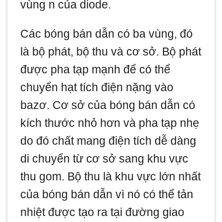
vùng n của diode.
Các bóng bán dẫn có ba vùng, đó
là bộ phát, bộ thu và cơ sở. Bộ phát
được pha tạp mạnh để có thể
chuyển hạt tích điện nặng vào
bazơ. Cơ sở của bóng bán dẫn có
kích thước nhỏ hơn và pha tạp nhẹ
do đó chất mang điện tích dễ dàng
di chuyển từ cơ sở sang khu vực
thu gom. Bộ thu là khu vực lớn nhất
của bóng bán dẫn vì nó có thể tản
nhiệt được tạo ra tại đường giao