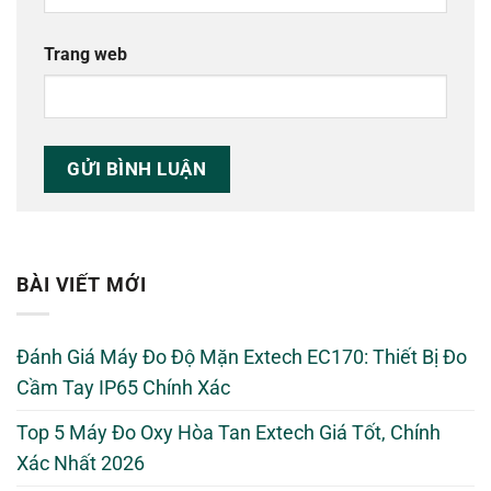
Trang web
BÀI VIẾT MỚI
Đánh Giá Máy Đo Độ Mặn Extech EC170: Thiết Bị Đo
Cầm Tay IP65 Chính Xác
Top 5 Máy Đo Oxy Hòa Tan Extech Giá Tốt, Chính
Xác Nhất 2026