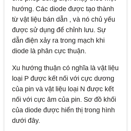
hướng. Các diode được tạo thành
từ vật liệu bán dẫn , và nó chủ yếu
được sử dụng để chỉnh lưu. Sự
dẫn điện xảy ra trong mạch khi
diode là phân cực thuận.
Xu hướng thuận có nghĩa là vật liệu
loại P được kết nối với cực dương
của pin và vật liệu loại N được kết
nối với cực âm của pin. Sơ đồ khối
của diode được hiển thị trong hình
dưới đây.