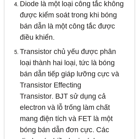
Diode là một loại công tắc không
được kiểm soát trong khi bóng
bán dẫn là một công tắc được
điều khiển.
Transistor chủ yếu được phân
loại thành hai loại, tức là bóng
bán dẫn tiếp giáp lưỡng cực và
Transistor Effecting
Transistor. BJT sử dụng cả
electron và lỗ trống làm chất
mang điện tích và FET là một
bóng bán dẫn đơn cực. Các