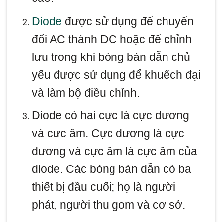
Diode
được sử dụng để chuyển
đổi AC thành DC hoặc để chỉnh
lưu trong khi bóng bán dẫn chủ
yếu được sử dụng để khuếch đại
và làm bộ điều chỉnh.
Diode có hai cực là cực dương
và cực âm. Cực dương là cực
dương và cực âm là cực âm của
diode. Các bóng bán dẫn có ba
thiết bị đầu cuối; họ là người
phát, người thu gom và cơ sở.