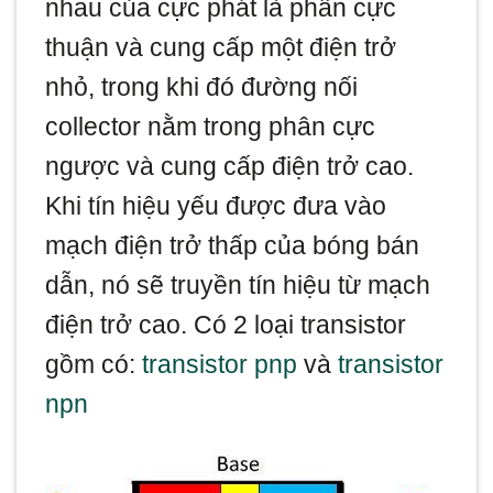
nhau của cực phát là phân cực
thuận và cung cấp một điện trở
nhỏ, trong khi đó đường nối
collector nằm trong phân cực
ngược và cung cấp điện trở cao.
Khi tín hiệu yếu được đưa vào
mạch điện trở thấp của bóng bán
dẫn, nó sẽ truyền tín hiệu từ mạch
điện trở cao. Có 2 loại transistor
gồm có:
transistor pnp
và
transistor
npn