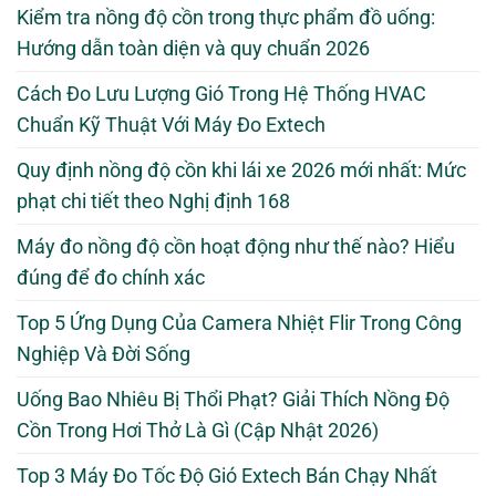
Kiểm tra nồng độ cồn trong thực phẩm đồ uống:
Hướng dẫn toàn diện và quy chuẩn 2026
Cách Đo Lưu Lượng Gió Trong Hệ Thống HVAC
Chuẩn Kỹ Thuật Với Máy Đo Extech
Quy định nồng độ cồn khi lái xe 2026 mới nhất: Mức
phạt chi tiết theo Nghị định 168
Máy đo nồng độ cồn hoạt động như thế nào? Hiểu
đúng để đo chính xác
Top 5 Ứng Dụng Của Camera Nhiệt Flir Trong Công
Nghiệp Và Đời Sống
Uống Bao Nhiêu Bị Thổi Phạt? Giải Thích Nồng Độ
Cồn Trong Hơi Thở Là Gì (Cập Nhật 2026)
Top 3 Máy Đo Tốc Độ Gió Extech Bán Chạy Nhất