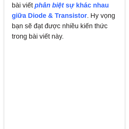
bài viết
phân biệt
sự khác nhau
giữa Diode & Transistor
. Hy vọng
bạn sẽ đạt được nhiều kiến thức
trong bài viết này.