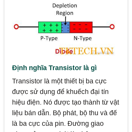
Định nghĩa Transistor là gì
Transistor là một thiết bị ba cực
được sử dụng để khuếch đại tín
hiệu điện. Nó được tạo thành từ vật
liệu bán dẫn. Bộ phát, bộ thu và đế
là ba cực của pin. Đường giao