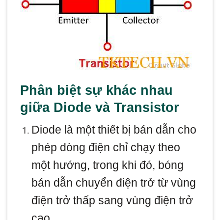
Phân biệt sự khác nhau
giữa Diode và Transistor
Diode là một thiết bị bán dẫn cho
phép dòng điện chỉ chạy theo
một hướng, trong khi đó, bóng
bán dẫn chuyển điện trở từ vùng
điện trở thấp sang vùng điện trở
cao.