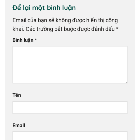
Để lại một bình luận
Email của bạn sẽ không được hiển thị công
khai.
Các trường bắt buộc được đánh dấu
*
Bình luận
*
Tên
Email