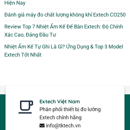
Hiện Nay
Đánh giá máy đo chất lượng không khí Extech CO250
Review Top 7 Nhiệt Ẩm Kế Để Bàn Extech: Độ Chính
Xác Cao, Đáng Đầu Tư
Nhiệt Ẩm Kế Tự Ghi Là Gì? Ứng Dụng & Top 3 Model
Extech Tốt Nhất
Extech Việt Nam
Phân phối thiết bị đo lường
Extech chính hãng
info@tktech.vn