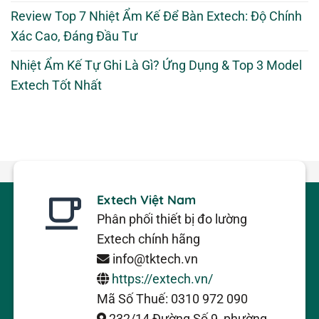
Review Top 7 Nhiệt Ẩm Kế Để Bàn Extech: Độ Chính
Xác Cao, Đáng Đầu Tư
Nhiệt Ẩm Kế Tự Ghi Là Gì? Ứng Dụng & Top 3 Model
Extech Tốt Nhất
Extech Việt Nam
Phân phối thiết bị đo lường
Extech chính hãng
info@tktech.vn
https://extech.vn/
Mã Số Thuế: 0310 972 090