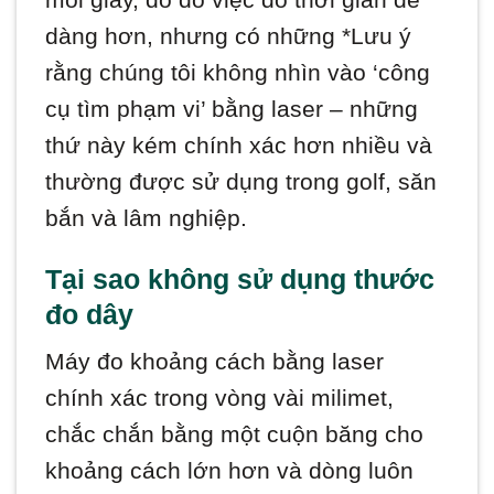
dàng hơn, nhưng có những *Lưu ý
rằng chúng tôi không nhìn vào ‘công
cụ tìm phạm vi’ bằng laser – những
thứ này kém chính xác hơn nhiều và
thường được sử dụng trong golf, săn
bắn và lâm nghiệp.
Tại sao không sử dụng thước
đo dây
Máy đo khoảng cách bằng laser
chính xác trong vòng vài milimet,
chắc chắn bằng một cuộn băng cho
khoảng cách lớn hơn và dòng luôn