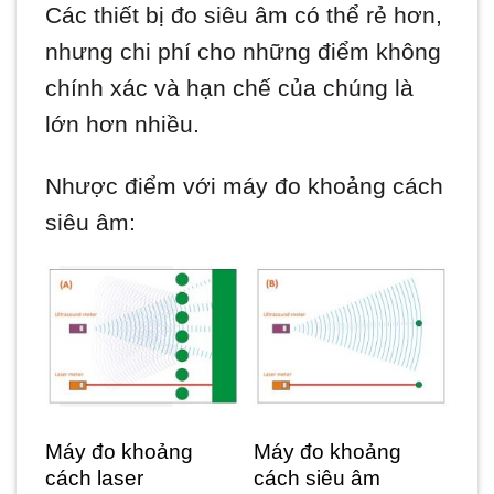
Các thiết bị đo siêu âm có thể rẻ hơn,
nhưng chi phí cho những điểm không
chính xác và hạn chế của chúng là
lớn hơn nhiều.
Nhược điểm với máy đo khoảng cách
siêu âm:
Máy đo khoảng
Máy đo khoảng
cách laser
cách siêu âm