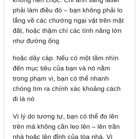
phải làm điều đó – bạn không phải lo
lắng về các chướng ngại vật trên mặt
đất, hoặc thậm chí các tính năng lớn
như đường ống
hoặc dây cáp. Nếu có một tầm nhìn
đến mục tiêu của bạn và nó nằm
trong phạm vi, bạn có thể nhanh
chóng tìm ra chính xác khoảng cách
đi là nó
Vì lý do tương tự, bạn có thể đo lên
trên mà không cần leo lên – lên trần
nhà hoặc lên đỉnh của tòa nhà. Vì