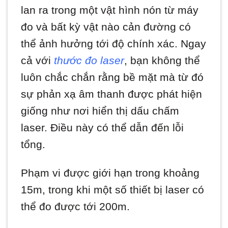
lan ra trong một vật hình nón từ máy
đo và bất kỳ vật nào cản đường có
thể ảnh hưởng tới độ chính xác. Ngay
cả với
thước đo laser
, bạn không thể
luôn chắc chắn rằng bề mặt mà từ đó
sự phản xạ âm thanh được phát hiện
giống như nơi hiển thị dấu chấm
laser. Điều này có thể dẫn đến lỗi
tổng.
Phạm vi được giới hạn trong khoảng
15m, trong khi một số thiết bị laser có
thể đo được tới 200m.