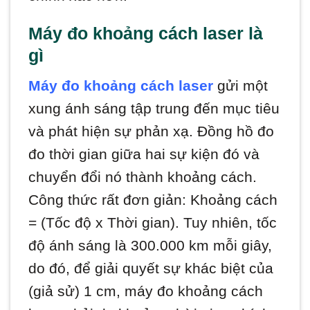
Máy đo khoảng cách laser là
gì
Máy đo khoảng cách laser
gửi một
xung ánh sáng tập trung đến mục tiêu
và phát hiện sự phản xạ. Đồng hồ đo
đo thời gian giữa hai sự kiện đó và
chuyển đổi nó thành khoảng cách.
Công thức rất đơn giản: Khoảng cách
= (Tốc độ x Thời gian). Tuy nhiên, tốc
độ ánh sáng là 300.000 km mỗi giây,
do đó, để giải quyết sự khác biệt của
(giả sử) 1 cm, máy đo khoảng cách