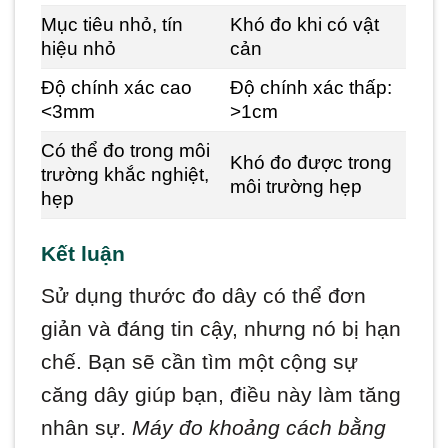
Mục tiêu nhỏ, tín
Khó đo khi có vật
hiệu nhỏ
cản
Độ chính xác cao
Độ chính xác thấp:
<3mm
>1cm
Có thể đo trong môi
Khó đo được trong
trường khắc nghiệt,
môi trường hẹp
hẹp
Kết luận
Sử dụng thước đo dây có thể đơn
giản và đáng tin cậy, nhưng nó bị hạn
chế. Bạn sẽ cần tìm một cộng sự
căng dây giúp bạn, điều này làm tăng
nhân sự.
Máy đo khoảng cách bằng