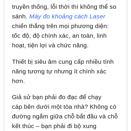
truyền thống, lỗi thời thì không thể so
sánh.
Máy đo khoảng cách Laser
chiến thắng trên mọi phương diện:
tốc độ, độ chính xác, an toàn, linh
hoạt, tiện lợi và chức năng.
Thiết bị siêu âm cung cấp nhiều tính
năng tương tự nhưng ít chính xác
hơn.
Giả sử bạn phải đo đạc để chạy
cáp bên dưới một tòa nhà? Không có
đường ngắm giữa chỗ bắt đầu và chỗ
kết thúc – bạn phải đi bộ xung