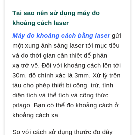
Tại sao nên sử dụng máy đo
khoảng cách laser
Máy đo khoảng cách bằng laser
gửi
một xung ánh sáng laser tới mục tiêu
và đo thời gian cần thiết để phản
xạ trở về. Đối với khoảng cách lên tới
30m, độ chính xác là 3mm. Xử lý trên
tàu cho phép thiết bị cộng, trừ, tính
diện tích và thể tích và công thức
pitago. Bạn có thể đo khoảng cách ở
khoảng cách xa.
So với cách sử dụng thước đo dây