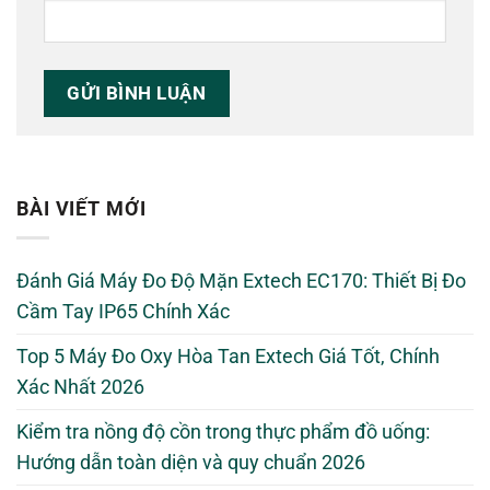
BÀI VIẾT MỚI
Đánh Giá Máy Đo Độ Mặn Extech EC170: Thiết Bị Đo
Cầm Tay IP65 Chính Xác
Top 5 Máy Đo Oxy Hòa Tan Extech Giá Tốt, Chính
Xác Nhất 2026
Kiểm tra nồng độ cồn trong thực phẩm đồ uống:
Hướng dẫn toàn diện và quy chuẩn 2026