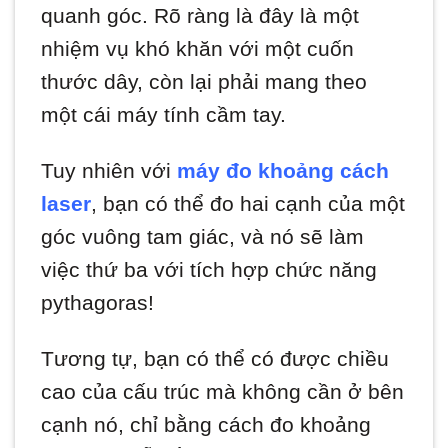
quanh góc. Rõ ràng là đây là một
nhiệm vụ khó khăn với một cuốn
thước dây, còn lại phải mang theo
một cái máy tính cầm tay.
Tuy nhiên với
máy đo khoảng cách
laser
, bạn có thể đo hai cạnh của một
góc vuông tam giác, và nó sẽ làm
việc thứ ba với tích hợp chức năng
pythagoras!
Tương tự, bạn có thể có được chiều
cao của cấu trúc mà không cần ở bên
cạnh nó, chỉ bằng cách đo khoảng