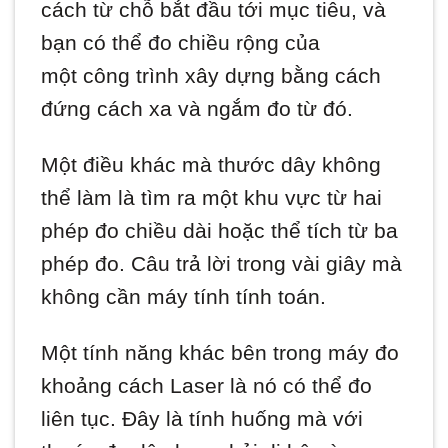
cách từ chỗ bắt đầu tới mục tiêu, và
bạn có thể đo chiều rộng của
một công trình xây dựng bằng cách
đứng cách xa và ngắm đo từ đó.
Một điều khác mà thước dây không
thể làm là tìm ra một khu vực từ hai
phép đo chiều dài hoặc thể tích từ ba
phép đo. Câu trả lời trong vài giây mà
không cần máy tính tính toán.
Một tính năng khác bên trong máy đo
khoảng cách Laser là nó có thể đo
liên tục. Đây là tính huống mà với