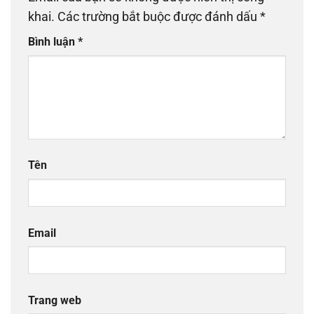
khai.
Các trường bắt buộc được đánh dấu
*
Bình luận
*
Tên
Email
Trang web