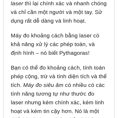
laser
thì lại chính xác và nhanh chóng
và chỉ cần một người và một tay. Sử
dụng rất dễ dàng và linh hoạt.
Máy đo khoảng cách bằng laser có
khả năng xử lý các phép toán, và
định hình – nó biết Pythagoras!
Bạn có thể đo khoảng cách, tính toán
phép cộng, trừ và tính diện tích và thể
tích.
Máy đo siêu âm
có nhiều có các
tính năng tương tự như thước đo
laser nhưng kém chính xác, kém linh
hoạt và kém tin cậy hơn. Nó là một