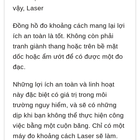
vậy, Laser
Đồng hồ đo khoảng cách mang lại lợi
ích an toàn là tốt. Không còn phải
tranh giành thang hoặc trên bề mặt
dốc hoặc ẩm ướt để có được một đo
đạc.
Những lợi ích an toàn và linh hoạt
này đặc biệt có giá trị trong môi
trường nguy hiểm, và sẽ có những
dịp khi bạn không thể thực hiện công
việc bằng một cuộn băng. Chỉ có một
máy đo khoảng cách Laser sẽ làm.