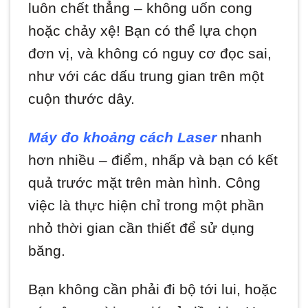
luôn chết thẳng – không uốn cong
hoặc chảy xệ! Bạn có thể lựa chọn
đơn vị, và không có nguy cơ đọc sai,
như với các dấu trung gian trên một
cuộn thước dây.
Máy đo khoảng cách Laser
nhanh
hơn nhiều – điểm, nhấp và bạn có kết
quả trước mặt trên màn hình. Công
việc là thực hiện chỉ trong một phần
nhỏ thời gian cần thiết để sử dụng
băng.
Bạn không cần phải đi bộ tới lui, hoặc