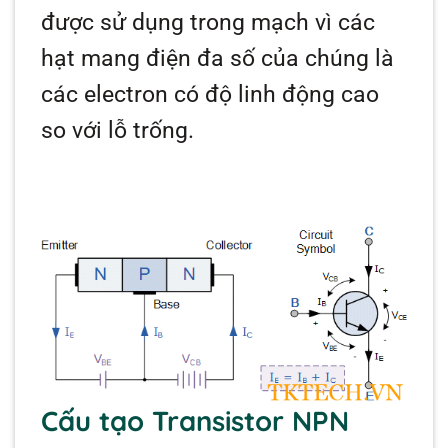
được sử dụng trong mạch vì các
hạt mang điện đa số của chúng là
các electron có độ linh động cao
so với lỗ trống.
Cấu tạo Transistor NPN