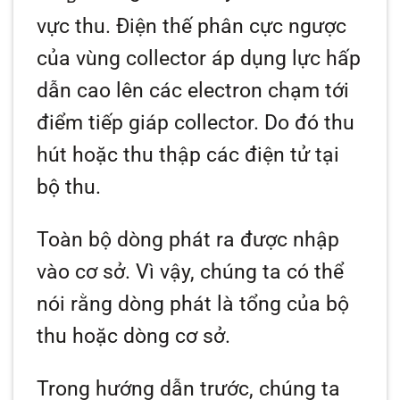
vực thu. Điện thế phân cực ngược
của vùng collector áp dụng lực hấp
dẫn cao lên các electron chạm tới
điểm tiếp giáp collector. Do đó thu
hút hoặc thu thập các điện tử tại
bộ thu.
Toàn bộ dòng phát ra được nhập
vào cơ sở. Vì vậy, chúng ta có thể
nói rằng dòng phát là tổng của bộ
thu hoặc dòng cơ sở.
Trong hướng dẫn trước, chúng ta