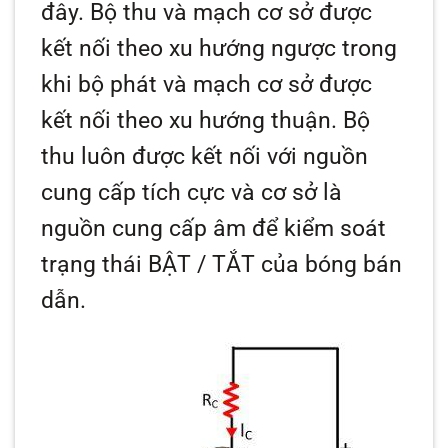
đây. Bộ thu và mạch cơ sở được
kết nối theo xu hướng ngược trong
khi bộ phát và mạch cơ sở được
kết nối theo xu hướng thuận. Bộ
thu luôn được kết nối với nguồn
cung cấp tích cực và cơ sở là
nguồn cung cấp âm để kiểm soát
trạng thái BẬT / TẮT của bóng bán
dẫn.