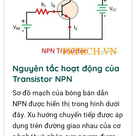
Nguyên tắc hoạt động của
Transistor NPN
Sơ đồ mạch của bóng bán dẫn
NPN được hiển thị trong hình dưới
đây. Xu hướng chuyển tiếp được áp
dụng trên đường giao nhau của cơ