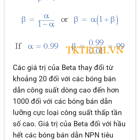
Các giá trị của
Beta
thay đổi từ
khoảng 20 đối với các bóng bán
dẫn công suất dòng cao đến hơn
1000 đối với các bóng bán dẫn
lưỡng cực loại công suất thấp tần
số cao. Giá trị của
Beta
đối với hầu
hết các bóng bán dẫn NPN tiêu