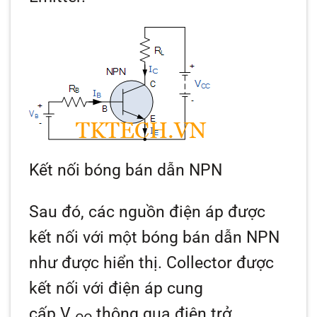
Kết nối bóng bán dẫn NPN
Sau đó, các nguồn điện áp được
kết nối với một bóng bán dẫn NPN
như được hiển thị. Collector được
kết nối với điện áp cung
cấp
V
thông qua điện trở