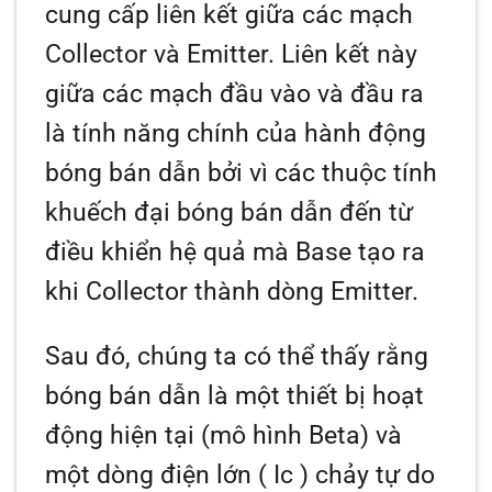
cung cấp liên kết giữa các mạch
Collector và Emitter. Liên kết này
giữa các mạch đầu vào và đầu ra
là tính năng chính của hành động
bóng bán dẫn bởi vì các thuộc tính
khuếch đại bóng bán dẫn đến từ
điều khiển hệ quả mà Base tạo ra
khi Collector thành dòng Emitter.
Sau đó, chúng ta có thể thấy rằng
bóng bán dẫn là một thiết bị hoạt
động hiện tại (mô hình Beta) và
một dòng điện lớn (
Ic
) chảy tự do