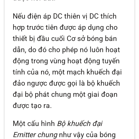
Nếu điện áp DC thiên vị DC thích
hợp trước tiên được áp dụng cho
thiết bị đầu cuối Cơ sở bóng bán
dẫn, do đó cho phép nó luôn hoạt
động trong vùng hoạt động tuyến
tính của nó, một mạch khuếch đại
đảo ngược được gọi là bộ khuếch
đại bộ phát chung một giai đoạn
được tạo ra.
Một cấu hình
Bộ khuếch đại
Emitter chung
như vậy của bóng