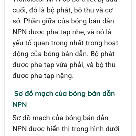
cuối, đó là bộ phát, bộ thu và cơ
sở. Phần giữa của bóng bán dẫn
NPN được pha tạp nhẹ, và nó là
yếu tố quan trọng nhất trong hoạt
động của bóng bán dẫn. Bộ phát
được pha tạp vừa phải, và bộ thu
được pha tạp nặng.
Sơ đồ mạch của bóng bán dẫn
NPN
Sơ đồ mạch của bóng bán dẫn
NPN được hiển thị trong hình dưới