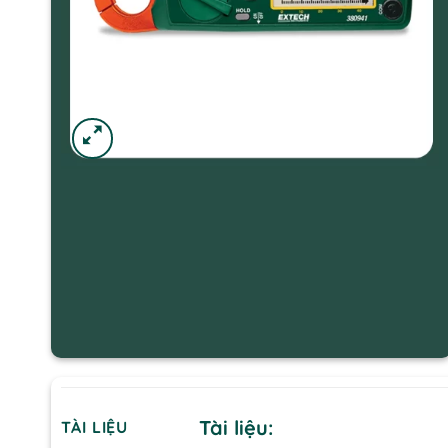
Tài liệu:
TÀI LIỆU