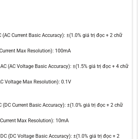
(AC Current Basic Accuracy): ±(1.0% giá trị đọc + 2 chữ
 Current Max Resolution): 100mA
AC (AC Voltage Basic Accuracy): ±(1.5% giá trị đọc + 4 chữ
AC Voltage Max Resolution): 0.1V
(DC Current Basic Accuracy): ±(1.0% giá trị đọc + 2 chữ
 Current Max Resolution): 10mA
DC (DC Voltage Basic Accuracy): ±(1.0% giá trị đọc + 2