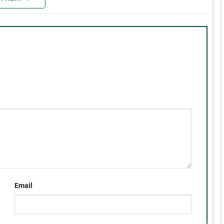
Email