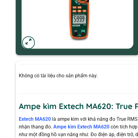
Không có tài liệu cho sản phẩm này.
Ampe kìm Extech MA620: True R
Extech MA620
là ampe kìm với khả năng đo True RMS
nhận thang đo.
Ampe kìm Extech MA620
còn tích hợp
như một đồng hồ vạn năng như. Đo điện áp, điện trở, 