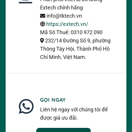
Extech chính hãng
info@tktech.vn
https://extech.vn/
Mã Số Thuế: 0310 972 090
232/14 Đường Số 9, phường
Thông Tây Hội, Thành Phố Hồ
Chí Minh, Việt Nam.
GỌI NGAY
Liên hệ ngay với chúng tôi để
được giá ưu đãi.