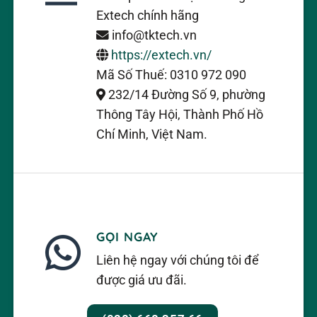
Extech chính hãng
info@tktech.vn
https://extech.vn/
Mã Số Thuế: 0310 972 090
232/14 Đường Số 9, phường
Thông Tây Hội, Thành Phố Hồ
Chí Minh, Việt Nam.
GỌI NGAY
Liên hệ ngay với chúng tôi để
được giá ưu đãi.