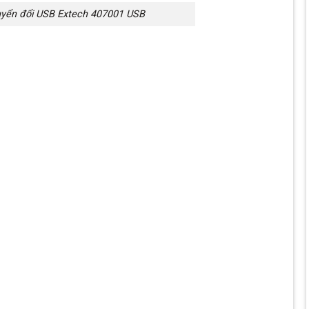
yển đổi USB Extech 407001 USB