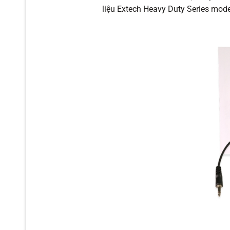
liệu Extech Heavy Duty Series mod