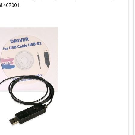
el 407001.