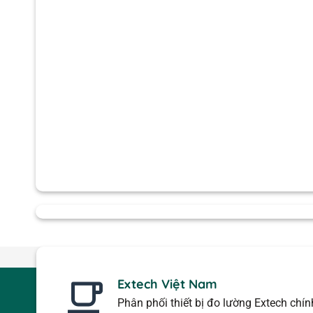
Extech Việt Nam
Phân phối thiết bị đo lường Extech chí