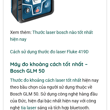
Xem thêm:
Thước laser bosch nào tốt nhất
hiện nay
Cách sử dụng thước đo laser Fluke 419D
Máy đo khoảng cách tốt nhất –
Bosch GLM 50
Thước đo khoảng cách laser tốt nhất
hiện nay
theo bầu chọn của người sử dụng thuộc về
Bosch GLM 50. Sử dụng công nghệ hàng đầu
của Đức, hiện đại bậc nhất hiện nay với công
nghệ
tia laser
sáng và tích hợp bluetooth.