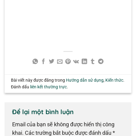
Bài viết này được đăng trong
Hướng dẫn sử dụng
,
Kiến thức
.
Đánh dấu
liên kết thường trực
.
Để lại một bình luận
Email của bạn sẽ không được hiển thị công
khai.
Các trường bắt buộc được đánh dấu
*