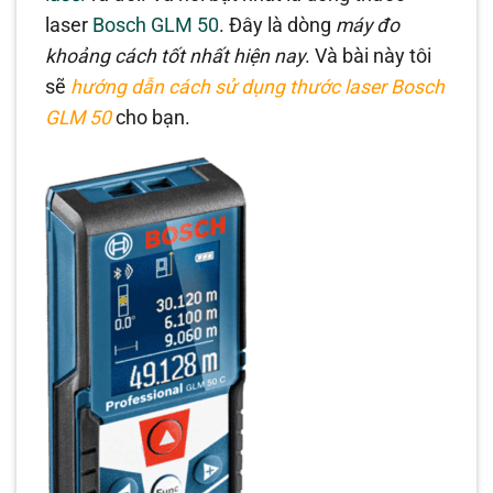
laser
Bosch GLM 50
. Đây là dòng
máy đo
khoảng cách tốt nhất hiện nay
. Và bài này tôi
sẽ
hướng dẫn cách sử dụng thước laser Bosch
GLM 50
cho bạn.