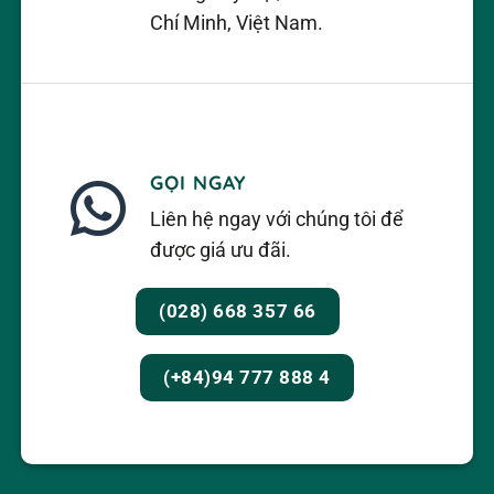
Chí Minh, Việt Nam.
GỌI NGAY
Liên hệ ngay với chúng tôi để
được giá ưu đãi.
(028) 668 357 66
(+84)94 777 888 4