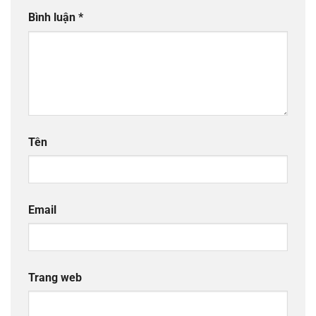
Bình luận
*
Tên
Email
Trang web