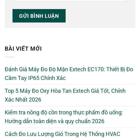
BÀI VIẾT MỚI
Đánh Giá Máy Đo Độ Mặn Extech EC170: Thiết Bị Đo
Cầm Tay IP65 Chính Xác
Top 5 Máy Đo Oxy Hòa Tan Extech Giá Tốt, Chính
Xác Nhất 2026
Kiểm tra nồng độ cồn trong thực phẩm đồ uống:
Hướng dẫn toàn diện và quy chuẩn 2026
Cách Đo Lưu Lượng Gió Trong Hệ Thống HVAC