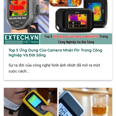
Top 5 Ứng Dụng Của Camera Nhiệt Flir Trong Công
Nghiệp Và Đời Sống
Sự ra đời của công nghệ hình ảnh nhiệt đã mở ra một
cuộc cách...