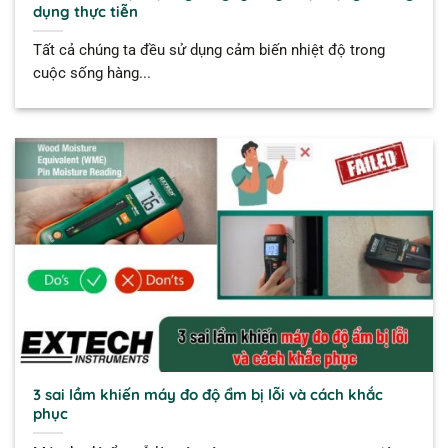
dụng thực tiễn
Tất cả chúng ta đều sử dụng cảm biến nhiệt độ trong
cuộc sống hàng...
3 sai lầm khiến máy đo độ ẩm bị lỗi và cách khắc
phục