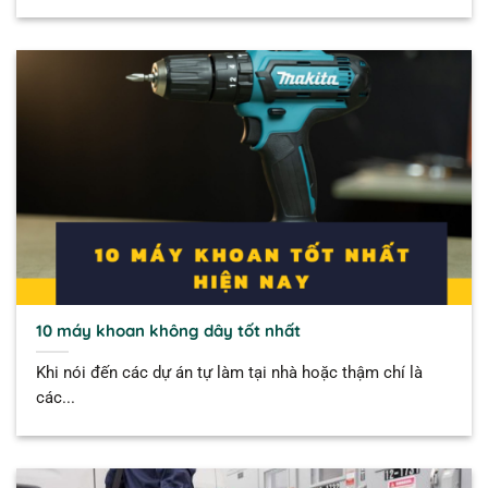
10 máy khoan không dây tốt nhất
Khi nói đến các dự án tự làm tại nhà hoặc thậm chí là
các...