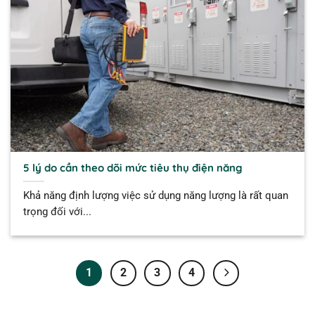
5 lý do cần theo dõi mức tiêu thụ điện năng
Khả năng định lượng việc sử dụng năng lượng là rất quan
trọng đối với...
1
2
3
4