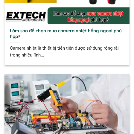
Làm sao để chọn mua camera nhiệt hồng ngoại phù
hợp?
Camera nhiệt là thiết bị tiên tiến được sử dụng rộng rãi
trong nhiều lĩnh...