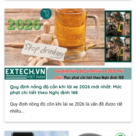
Quy định nồng độ cồn khi lái xe 2026 mới nhất: Mức
phạt chi tiết theo Nghị định 168
Quy định nồng độ cồn khi lái xe 2026 là vấn đề được rất
nhiều...