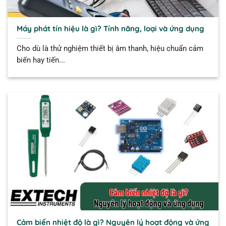
Máy phát tín hiệu là gì? Tính năng, loại và ứng dụng
Cho dù là thử nghiệm thiết bị âm thanh, hiệu chuẩn cảm
biến hay tiến...
Cảm biến nhiệt độ là gì? Nguyên lý hoạt động và ứng