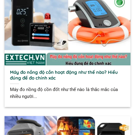
Máy đo nồng độ cồn hoạt động như thế nào? Hiểu
đúng để đo chính xác
Máy đo nồng độ cồn đốt như thế nào là thắc mắc của
nhiều người...