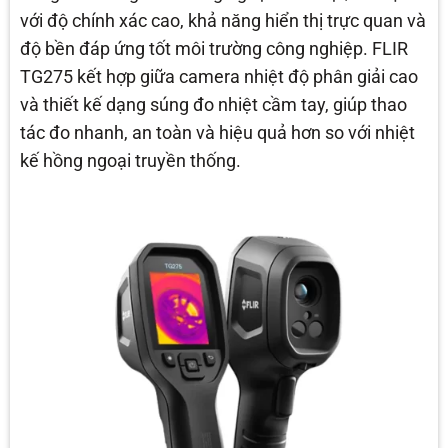
với độ chính xác cao, khả năng hiển thị trực quan và
độ bền đáp ứng tốt môi trường công nghiệp. FLIR
TG275 kết hợp giữa camera nhiệt độ phân giải cao
và thiết kế dạng súng đo nhiệt cầm tay, giúp thao
tác đo nhanh, an toàn và hiệu quả hơn so với nhiệt
kế hồng ngoại truyền thống.