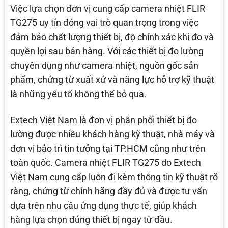
Việc lựa chọn đơn vị cung cấp camera nhiệt FLIR
TG275 uy tín đóng vai trò quan trọng trong việc
đảm bảo chất lượng thiết bị, độ chính xác khi đo và
quyền lợi sau bán hàng. Với các thiết bị đo lường
chuyên dụng như camera nhiệt, nguồn gốc sản
phẩm, chứng từ xuất xứ và năng lực hỗ trợ kỹ thuật
là những yếu tố không thể bỏ qua.
Extech Việt Nam là đơn vị phân phối thiết bị đo
lường được nhiều khách hàng kỹ thuật, nhà máy và
đơn vị bảo trì tin tưởng tại TP.HCM cũng như trên
toàn quốc. Camera nhiệt FLIR TG275 do Extech
Việt Nam cung cấp luôn đi kèm thông tin kỹ thuật rõ
ràng, chứng từ chính hãng đầy đủ và được tư vấn
dựa trên nhu cầu ứng dụng thực tế, giúp khách
hàng lựa chọn đúng thiết bị ngay từ đầu.