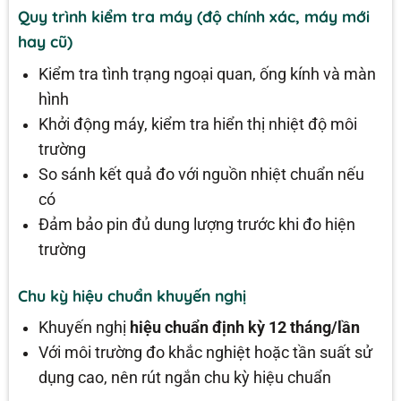
Quy trình kiểm tra máy (độ chính xác, máy mới
hay cũ)
Kiểm tra tình trạng ngoại quan, ống kính và màn
hình
Khởi động máy, kiểm tra hiển thị nhiệt độ môi
trường
So sánh kết quả đo với nguồn nhiệt chuẩn nếu
có
Đảm bảo pin đủ dung lượng trước khi đo hiện
trường
Chu kỳ hiệu chuẩn khuyến nghị
Khuyến nghị
hiệu chuẩn định kỳ 12 tháng/lần
Với môi trường đo khắc nghiệt hoặc tần suất sử
dụng cao, nên rút ngắn chu kỳ hiệu chuẩn