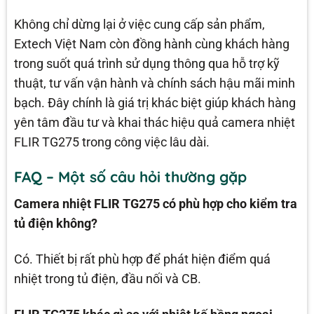
Không chỉ dừng lại ở việc cung cấp sản phẩm,
Extech Việt Nam còn đồng hành cùng khách hàng
trong suốt quá trình sử dụng thông qua hỗ trợ kỹ
thuật, tư vấn vận hành và chính sách hậu mãi minh
bạch. Đây chính là giá trị khác biệt giúp khách hàng
yên tâm đầu tư và khai thác hiệu quả camera nhiệt
FLIR TG275 trong công việc lâu dài.
FAQ – Một số câu hỏi thường gặp
Camera nhiệt FLIR TG275 có phù hợp cho kiểm tra
tủ điện không?
Có. Thiết bị rất phù hợp để phát hiện điểm quá
nhiệt trong tủ điện, đầu nối và CB.