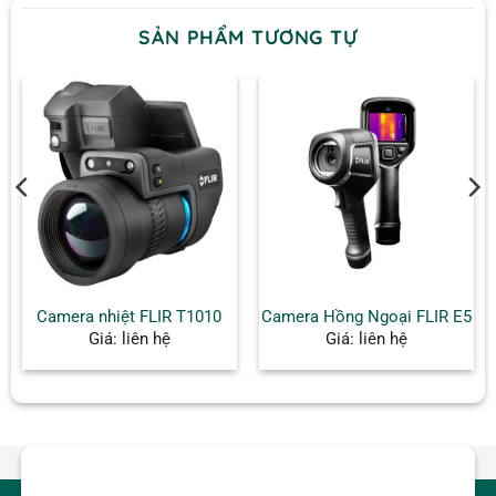
SẢN PHẨM TƯƠNG TỰ
Camera nhiệt FLIR T1010
Camera Hồng Ngoại FLIR E5
Giá: liên hệ
Giá: liên hệ