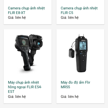
Camera chụp ảnh nhiệt
Camera chụp ảnh nhiệt
FLIR E8-XT
FLIR C5
Giá: liên hệ
Giá: liên hệ
Máy chụp ảnh nhiệt
Máy đo độ ẩm Flir
hồng ngoại FLIR E54-
MR55
EST
Giá: liên hệ
Giá: liên hệ