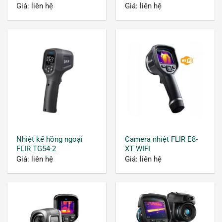
Giá: liên hệ
Giá: liên hệ
Nhiệt kế hồng ngoại
Camera nhiệt FLIR E8-
FLIR TG54-2
XT WIFI
Giá: liên hệ
Giá: liên hệ