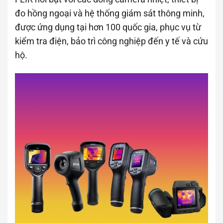
đo hồng ngoại và hệ thống giám sát thông minh,
được ứng dụng tại hơn 100 quốc gia, phục vụ từ
kiểm tra điện, bảo trì công nghiệp đến y tế và cứu
hộ.