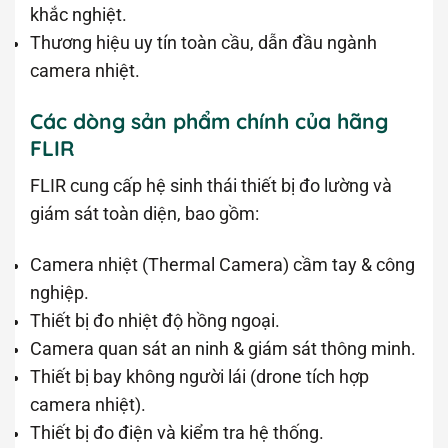
khắc nghiệt.
Thương hiệu uy tín toàn cầu, dẫn đầu ngành
camera nhiệt.
Các dòng sản phẩm chính của hãng
FLIR
FLIR cung cấp hệ sinh thái thiết bị đo lường và
giám sát toàn diện, bao gồm:
Camera nhiệt (Thermal Camera) cầm tay & công
nghiệp.
Thiết bị đo nhiệt độ hồng ngoại.
Camera quan sát an ninh & giám sát thông minh.
Thiết bị bay không người lái (drone tích hợp
camera nhiệt).
Thiết bị đo điện và kiểm tra hệ thống.