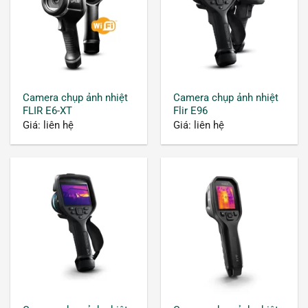
Camera chụp ảnh nhiệt
Camera chụp ảnh nhiệt
FLIR E6-XT
Flir E96
Giá: liên hệ
Giá: liên hệ