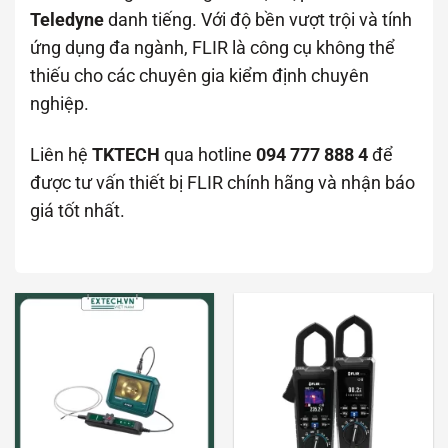
Teledyne
danh tiếng. Với độ bền vượt trội và tính
ứng dụng đa ngành, FLIR là công cụ không thể
thiếu cho các chuyên gia kiểm định chuyên
nghiệp.
Liên hệ
TKTECH
qua hotline
094 777 888 4
để
được tư vấn thiết bị FLIR chính hãng và nhận báo
giá tốt nhất.