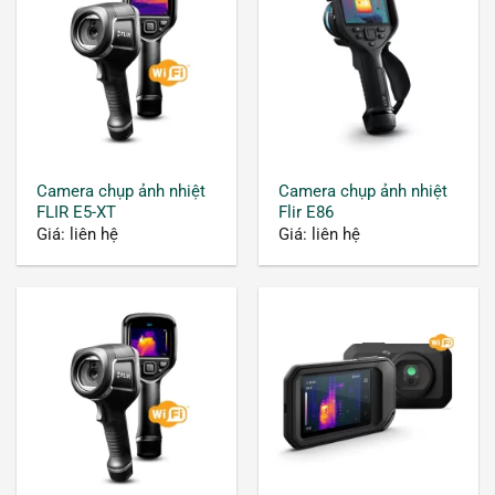
Camera chụp ảnh nhiệt
Camera chụp ảnh nhiệt
FLIR E5-XT
Flir E86
Giá: liên hệ
Giá: liên hệ