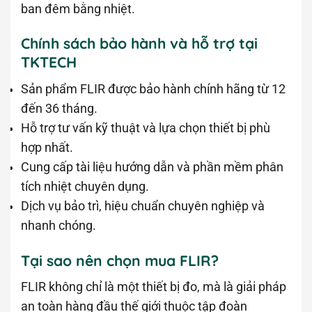
ban đêm bằng nhiệt.
Chính sách bảo hành và hỗ trợ tại
TKTECH
Sản phẩm FLIR được bảo hành chính hãng từ 12
đến 36 tháng.
Hỗ trợ tư vấn kỹ thuật và lựa chọn thiết bị phù
hợp nhất.
Cung cấp tài liệu hướng dẫn và phần mềm phân
tích nhiệt chuyên dụng.
Dịch vụ bảo trì, hiệu chuẩn chuyên nghiệp và
nhanh chóng.
Tại sao nên chọn mua FLIR?
FLIR không chỉ là một thiết bị đo, mà là giải pháp
an toàn hàng đầu thế giới thuộc tập đoàn