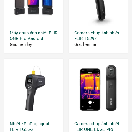
Máy chụp ảnh nhiệt FLIR
Camera chụp ảnh nhiệt
ONE Pro Android
FLIR TG297
Giá: liên hệ
Giá: liên hệ
Nhiệt kế hồng ngoại
Camera chụp ảnh nhiệt
FLIR TG56-2
FLIR ONE EDGE Pro