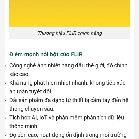
Thương hiệu FLIR chính hãng
Điểm mạnh nổi bật của FLIR
Công nghệ ảnh nhiệt hàng đầu thế giới, độ chính
xác cao.
Khả năng phát hiện nhiệt nhanh, không tiếp xúc,
an toàn tuyệt đối.
Dải sản phẩm đa dạng từ thiết bị cầm tay đến hệ
thống chuyên sâu.
Tích hợp AI, IoT và phần mềm phân tích dữ liệu
thông minh.
Độ bền cao, hoạt động ổn định trong môi trường