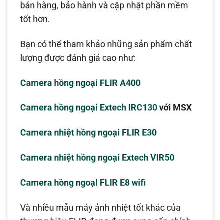
bán hàng, bảo hành và cập nhật phần mềm
tốt hơn.
Bạn có thể tham khảo những sản phẩm chất
lượng được đánh giá cao như:
Camera hồng ngoại FLIR A400
Camera hồng ngoại Extech IRC130
với MSX
Camera nhiệt hồng ngoại FLIR E30
Camera nhiệt hồng ngoại Extech VIR50
Camera hồng ngoạI FLIR E8 wifi
Và nhiều mẫu máy ảnh nhiệt tốt khác của