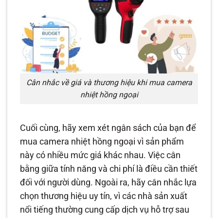
Cân nhắc về giá và thương hiệu khi mua camera
nhiệt hồng ngoại
Cuối cùng, hãy xem xét ngân sách của bạn để
mua camera nhiệt hồng ngoại vì sản phẩm
này có nhiều mức giá khác nhau. Việc cân
bằng giữa tính năng và chi phí là điều cần thiết
đối với người dùng. Ngoài ra, hãy cân nhắc lựa
chọn thương hiệu uy tín, vì các nhà sản xuất
nổi tiếng thường cung cấp dịch vụ hỗ trợ sau