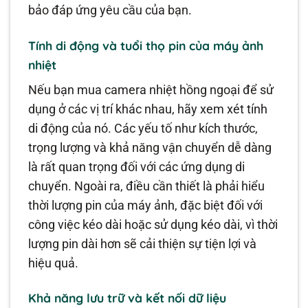
bảo đáp ứng yêu cầu của bạn.
Tính di động và tuổi thọ pin của máy ảnh
nhiệt
Nếu bạn mua camera nhiệt hồng ngoại để sử
dụng ở các vị trí khác nhau, hãy xem xét tính
di động của nó. Các yếu tố như kích thước,
trọng lượng và khả năng vận chuyển dễ dàng
là rất quan trọng đối với các ứng dụng di
chuyển. Ngoài ra, điều cần thiết là phải hiểu
thời lượng pin của máy ảnh, đặc biệt đối với
công việc kéo dài hoặc sử dụng kéo dài, vì thời
lượng pin dài hơn sẽ cải thiện sự tiện lợi và
hiệu quả.
Khả năng lưu trữ và kết nối dữ liệu