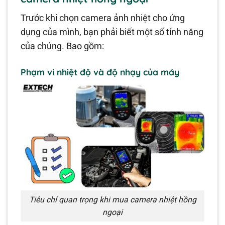
Trước khi chọn camera ảnh nhiệt cho ứng
dụng của mình, bạn phải biết một số tính năng
của chúng. Bao gồm:
Phạm vi nhiệt độ và độ nhạy của máy
Tiêu chí quan trọng khi mua camera nhiệt hồng
ngoại