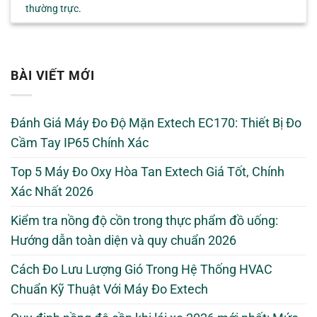
thường trực
.
BÀI VIẾT MỚI
Đánh Giá Máy Đo Độ Mặn Extech EC170: Thiết Bị Đo
Cầm Tay IP65 Chính Xác
Top 5 Máy Đo Oxy Hòa Tan Extech Giá Tốt, Chính
Xác Nhất 2026
Kiểm tra nồng độ cồn trong thực phẩm đồ uống:
Hướng dẫn toàn diện và quy chuẩn 2026
Cách Đo Lưu Lượng Gió Trong Hệ Thống HVAC
Chuẩn Kỹ Thuật Với Máy Đo Extech