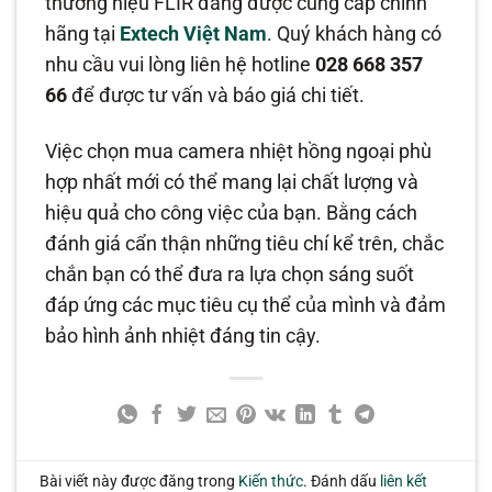
thương hiệu FLIR đang được cung cấp chính
hãng tại
Extech Việt Nam
. Quý khách hàng có
nhu cầu vui lòng liên hệ hotline
028 668 357
66
để được tư vấn và báo giá chi tiết.
Việc chọn mua camera nhiệt hồng ngoại phù
hợp nhất mới có thể mang lại chất lượng và
hiệu quả cho công việc của bạn. Bằng cách
đánh giá cẩn thận những tiêu chí kể trên, chắc
chắn bạn có thể đưa ra lựa chọn sáng suốt
đáp ứng các mục tiêu cụ thể của mình và đảm
bảo hình ảnh nhiệt đáng tin cậy.
Bài viết này được đăng trong
Kiến thức
. Đánh dấu
liên kết