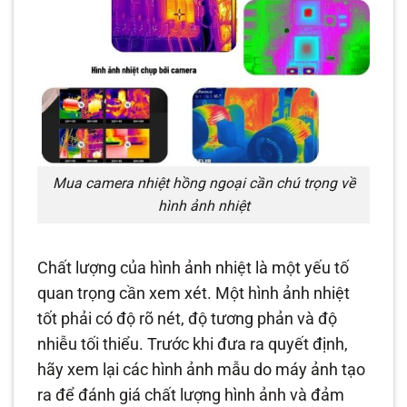
Mua camera nhiệt hồng ngoại cần chú trọng về
hình ảnh nhiệt
Chất lượng của hình ảnh nhiệt là một yếu tố
quan trọng cần xem xét. Một hình ảnh nhiệt
tốt phải có độ rõ nét, độ tương phản và độ
nhiễu tối thiểu. Trước khi đưa ra quyết định,
hãy xem lại các hình ảnh mẫu do máy ảnh tạo
ra để đánh giá chất lượng hình ảnh và đảm