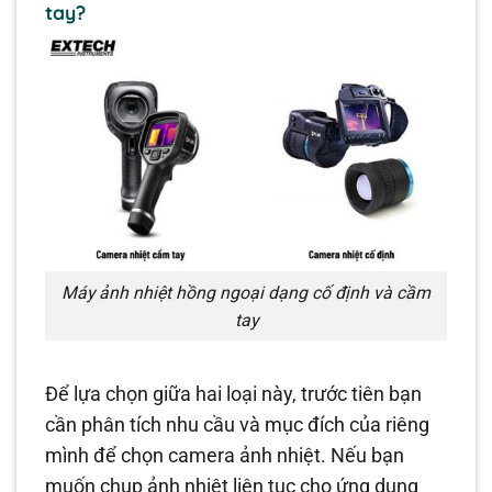
tay?
Máy ảnh nhiệt hồng ngoại dạng cố định và cầm
tay
Để lựa chọn giữa hai loại này, trước tiên bạn
cần phân tích nhu cầu và mục đích của riêng
mình để chọn camera ảnh nhiệt. Nếu bạn
muốn chụp ảnh nhiệt liên tục cho ứng dụng