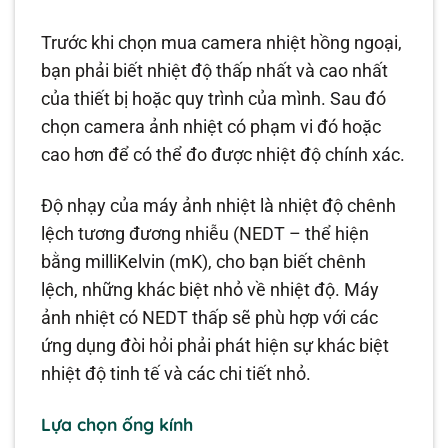
Trước khi chọn mua camera nhiệt hồng ngoại,
bạn phải biết nhiệt độ thấp nhất và cao nhất
của thiết bị hoặc quy trình của mình. Sau đó
chọn camera ảnh nhiệt có phạm vi đó hoặc
cao hơn để có thể đo được nhiệt độ chính xác.
Độ nhạy của máy ảnh nhiệt là nhiệt độ chênh
lệch tương đương nhiễu (NEDT – thể hiện
bằng milliKelvin (mK), cho bạn biết chênh
lệch, những khác biệt nhỏ về nhiệt độ. Máy
ảnh nhiệt có NEDT thấp sẽ phù hợp với các
ứng dụng đòi hỏi phải phát hiện sự khác biệt
nhiệt độ tinh tế và các chi tiết nhỏ.
Lựa chọn ống kính