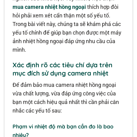
mua camera nhiệt hồng ngoại
thích hợp đòi
hỏi phải xem xét cẩn thận một số yếu tố.
Trong bài viết này, chúng ta sẽ khám phá các
yếu tố chính để giúp bạn chọn được một máy
ảnh nhiệt hồng ngoại đáp ứng nhu cầu của
mình.
Xác định rõ các tiêu chí dựa trên
mục đích sử dụng camera nhiệt
Để đảm bảo mua camera nhiệt hồng ngoại
vừa chất lượng, vừa đáp ứng công việc của
bạn một cách hiệu quả nhất thì cần phải cân
nhắc các yếu tố sau:
Phạm vi nhiệt độ mà bạn cần đo là bao
nhiêu?