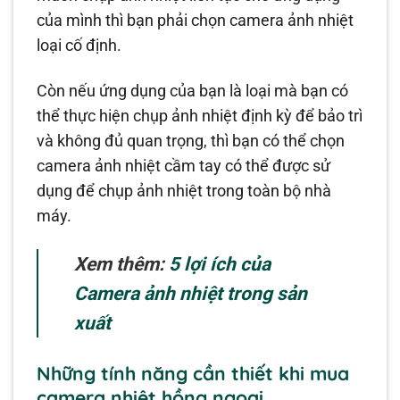
của mình thì bạn phải chọn camera ảnh nhiệt
loại cố định.
Còn nếu ứng dụng của bạn là loại mà bạn có
thể thực hiện chụp ảnh nhiệt định kỳ để bảo trì
và không đủ quan trọng, thì bạn có thể chọn
camera ảnh nhiệt cầm tay có thể được sử
dụng để chụp ảnh nhiệt trong toàn bộ nhà
máy.
Xem thêm:
5 lợi ích của
Camera ảnh nhiệt trong sản
xuất
Những tính năng cần thiết khi mua
camera nhiệt hồng ngoại