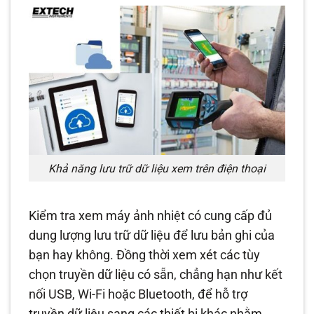
Khả năng lưu trữ dữ liệu xem trên điện thoại
Kiểm tra xem máy ảnh nhiệt có cung cấp đủ
dung lượng lưu trữ dữ liệu để lưu bản ghi của
bạn hay không. Đồng thời xem xét các tùy
chọn truyền dữ liệu có sẵn, chẳng hạn như kết
nối USB, Wi-Fi hoặc Bluetooth, để hỗ trợ