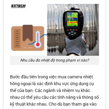
Nhu cầu đo nhiệt độ trong phạm vi nào?
Bước đầu tiên trong việc mua camera nhiệt
hồng ngoại là xác định khu vực ứng dụng cụ
thể của bạn. Các ngành và nhiệm vụ khác
nhau có thể yêu cầu các tính năng và thông số
kỹ thuật khác nhau. Cho dù bạn tham gia vào