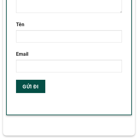
Tên
Email