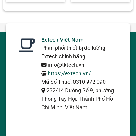
Extech Việt Nam
Phân phối thiết bị đo lường
Extech chính hãng
info@tktech.vn
https://extech.vn/
Mã Số Thuế: 0310 972 090
232/14 Đường Số 9, phường
Thông Tây Hội, Thành Phố Hồ
Chí Minh, Việt Nam.