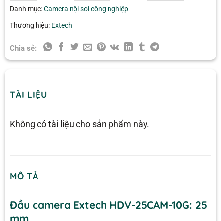
Danh mục:
Camera nội soi công nghiệp
Thương hiệu:
Extech
Chia sẻ:
TÀI LIỆU
Không có tài liệu cho sản phẩm này.
MÔ TẢ
Đầu camera
Extech HDV-25CAM-10G:
25
mm