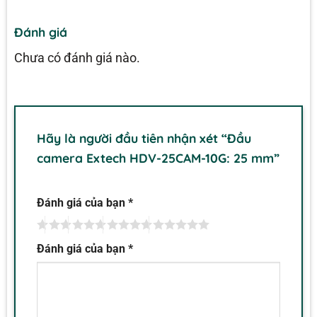
Đánh giá
Chưa có đánh giá nào.
Hãy là người đầu tiên nhận xét “Đầu
camera Extech HDV-25CAM-10G: 25 mm”
Đánh giá của bạn
*
Đánh giá của bạn
*