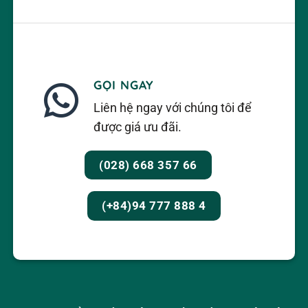
GỌI NGAY
Liên hệ ngay với chúng tôi để
được giá ưu đãi.
(028) 668 357 66
(+84)94 777 888 4