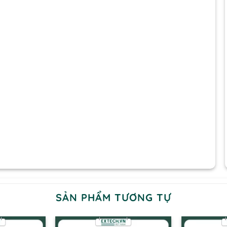
SẢN PHẨM TƯƠNG TỰ