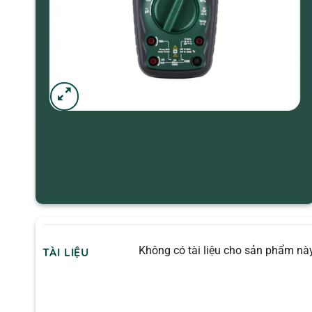
Không có tài liệu cho sản phẩm này
TÀI LIỆU