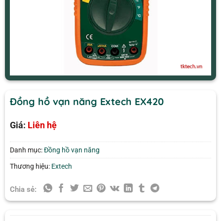
Đồng hồ vạn năng Extech EX420
Giá:
Liên hệ
Danh mục:
Đồng hồ vạn năng
Thương hiệu:
Extech
Chia sẻ: