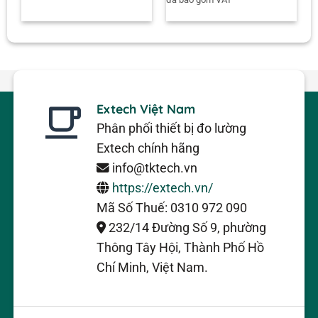
Extech Việt Nam
Phân phối thiết bị đo lường
Extech chính hãng
info@tktech.vn
https://extech.vn/
Mã Số Thuế: 0310 972 090
232/14 Đường Số 9, phường
Thông Tây Hội, Thành Phố Hồ
Chí Minh, Việt Nam.