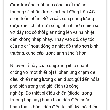
được khoảng một nửa công suất mà nó
thường sẽ nhận được khi hoạt động trên AC
sóng toàn phần. Bởi vì các xung năng lượng
được điều chỉnh nửa sóng nhanh hơn nhiều so
với dây tóc có thời gian nóng lên và hạ nhiệt,
đèn không nhấp nháy. Thay vào đó, dây tóc
của nó chỉ hoạt động ở nhiệt độ thấp hơn bình
thường, cung cấp lượng ánh sáng ít hơn.
Nguyên lý này của xung xung nhịp nhanh
chóng với một thiết bị tải phản ứng chậm để
điều khiển năng lượng điện được gửi đến nó là
phổ biến trong thế giới điện tử công
nghiệp. Do thiết bị điều khiển (diode, trong
trường hợp này) hoàn toàn dẫn điện hoặc
hoàn toàn không dẫn điện tại bất kỳ thời điểm