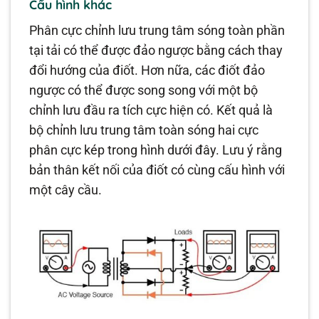
Cấu hình khác
Phân cực chỉnh lưu trung tâm sóng toàn phần
tại tải có thể được đảo ngược bằng cách thay
đổi hướng của điốt. Hơn nữa, các điốt đảo
ngược có thể được song song với một bộ
chỉnh lưu đầu ra tích cực hiện có. Kết quả là
bộ chỉnh lưu trung tâm toàn sóng hai cực
phân cực kép trong hình dưới đây. Lưu ý rằng
bản thân kết nối của điốt có cùng cấu hình với
một cây cầu.