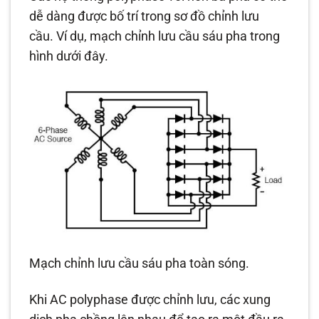
dễ dàng được bố trí trong sơ đồ chỉnh lưu
cầu. Ví dụ, mạch chỉnh lưu cầu sáu pha trong
hình dưới đây.
Mạch chỉnh lưu cầu sáu pha toàn sóng.
Khi AC polyphase được chỉnh lưu, các xung