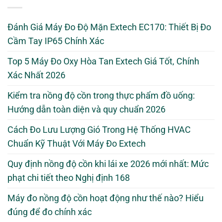
Đánh Giá Máy Đo Độ Mặn Extech EC170: Thiết Bị Đo
Cầm Tay IP65 Chính Xác
Top 5 Máy Đo Oxy Hòa Tan Extech Giá Tốt, Chính
Xác Nhất 2026
Kiểm tra nồng độ cồn trong thực phẩm đồ uống:
Hướng dẫn toàn diện và quy chuẩn 2026
Cách Đo Lưu Lượng Gió Trong Hệ Thống HVAC
Chuẩn Kỹ Thuật Với Máy Đo Extech
Quy định nồng độ cồn khi lái xe 2026 mới nhất: Mức
phạt chi tiết theo Nghị định 168
Máy đo nồng độ cồn hoạt động như thế nào? Hiểu
đúng để đo chính xác