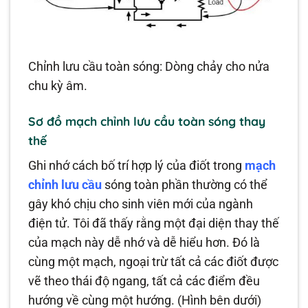
Chỉnh lưu cầu toàn sóng: Dòng chảy cho nửa
chu kỳ âm.
Sơ đồ mạch chỉnh lưu cầu toàn sóng thay
thế
Ghi nhớ cách bố trí hợp lý của điốt trong
mạch
chỉnh lưu cầu
sóng toàn phần thường có thể
gây khó chịu cho sinh viên mới của ngành
điện tử. Tôi đã thấy rằng một đại diện thay thế
của mạch này dễ nhớ và dễ hiểu hơn. Đó là
cùng một mạch, ngoại trừ tất cả các điốt được
vẽ theo thái độ ngang, tất cả các điểm đều
hướng về cùng một hướng. (Hình bên dưới)