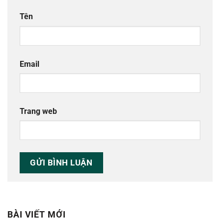
Tên
Email
Trang web
BÀI VIẾT MỚI