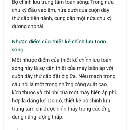
Bộ chỉnh lưu trung tâm toàn sóng: Trong nửa
chu kỳ đầu vào âm, nửa dưới của cuộn dây
thứ cấp tiến hành, cung cấp một nửa chu kỳ
dương cho tải.
Nhược điểm của thiết kế chỉnh lưu toàn
sóng
Một nhược điểm của thiết kế chỉnh lưu toàn
sóng này là sự cần thiết của máy biến áp với
cuộn dây thứ cấp đặt ở giữa. Nếu mạch trong
câu hỏi là một trong những công suất cao,
kích thước và chi phí của một máy biến áp phù
hợp là đáng kể. Do đó, thiết kế bộ chỉnh lưu
trung tâm chỉ được nhìn thấy trong các ứng
dụng năng lượng thấp.