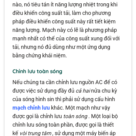
nào, nó tiêu tán ít năng lượng nhiệt trong khi
điều khiển công suất tải, làm cho phương
pháp điều khiển công suất này rất tiết kiệm
năng lượng. Mạch này có lẽ là phương pháp
mạnh nhất có thể của công suất xung đối với
tải, nhưng nó đủ dùng như một ứng dụng
bằng chứng khái niệm.
Chỉnh lưu toàn sóng
Nếu chúng ta cần chỉnh lưu nguồn AC để có
được việc sử dụng đầy đủ
cả hai
nửa chu kỳ
của sóng hình sin thì phải sử dụng cấu hình
mạch chỉnh lưu
khác. Một mạch như vậy
được gọi là chỉnh lưu
toàn sóng
. Một loại bộ
chỉnh lưu sóng toàn phần, được gọi là thiết
kế
vòi trung tâm
, sử dụng một máy biến áp