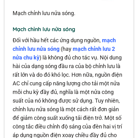
Mạch chỉnh lưu nửa sóng.
Mạch chỉnh lưu nửa sóng
Đối với hầu hết các ứng dụng nguồn,
mạch
chỉnh lưu nửa sóng
(hay
mạch chỉnh lưu 2
nửa chu kỳ
) là không đủ cho tác vụ. Nội dung
hài của dạng sóng đầu ra của bộ chỉnh lưu là
rất lớn và do đó khó lọc. Hơn nữa, nguồn điện
AC chỉ cung cấp năng lượng cho tải một nửa
mỗi chu kỳ đầy đủ, nghĩa là một nửa công
suất của nó không được sử dụng. Tuy nhiên,
chỉnh lưu nửa sóng là một cách rất đơn giản
để giảm công suất xuống tải điện trở. Một số
công tắc điều chỉnh độ sáng của đèn hai vị trí
áp dụng nguồn điện xoay chiều đầy đủ cho