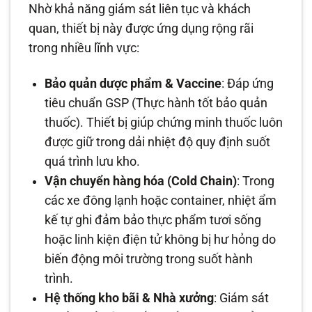
Nhờ khả năng giám sát liên tục và khách
quan, thiết bị này được ứng dụng rộng rãi
trong nhiều lĩnh vực:
Bảo quản dược phẩm & Vaccine
: Đáp ứng
tiêu chuẩn GSP (Thực hành tốt bảo quản
thuốc). Thiết bị giúp chứng minh thuốc luôn
được giữ trong dải nhiệt độ quy định suốt
quá trình lưu kho.
Vận chuyển hàng hóa (Cold Chain)
: Trong
các xe đông lạnh hoặc container, nhiệt ẩm
kế tự ghi đảm bảo thực phẩm tươi sống
hoặc linh kiện điện tử không bị hư hỏng do
biến động môi trường trong suốt hành
trình.
Hệ thống kho bãi & Nhà xưởng
: Giám sát