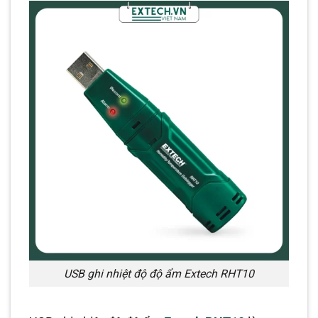
USB ghi nhiệt độ độ ẩm Extech RHT10