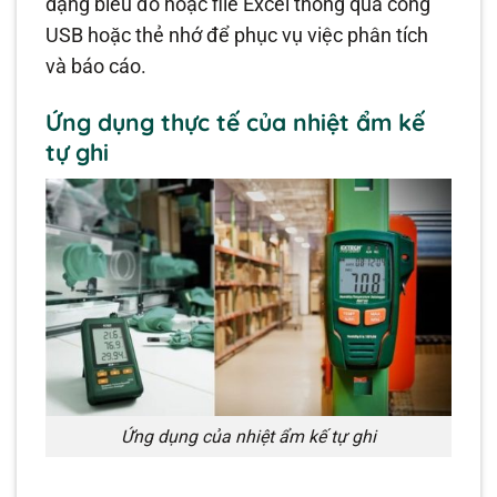
dạng biểu đồ hoặc file Excel thông qua cổng
USB hoặc thẻ nhớ để phục vụ việc phân tích
và báo cáo.
Ứng dụng thực tế của nhiệt ẩm kế
tự ghi
Ứng dụng của nhiệt ẩm kế tự ghi