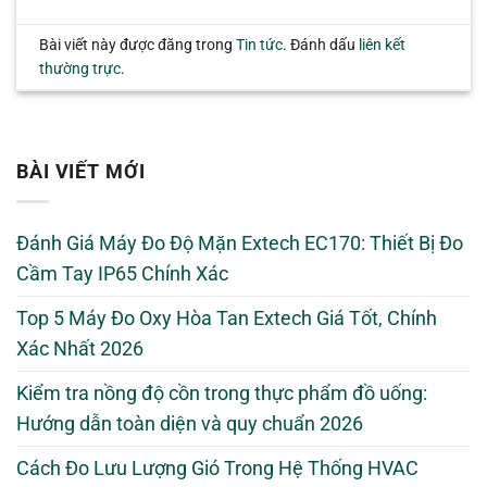
Bài viết này được đăng trong
Tin tức
. Đánh dấu
liên kết
thường trực
.
BÀI VIẾT MỚI
Đánh Giá Máy Đo Độ Mặn Extech EC170: Thiết Bị Đo
Cầm Tay IP65 Chính Xác
Top 5 Máy Đo Oxy Hòa Tan Extech Giá Tốt, Chính
Xác Nhất 2026
Kiểm tra nồng độ cồn trong thực phẩm đồ uống:
Hướng dẫn toàn diện và quy chuẩn 2026
Cách Đo Lưu Lượng Gió Trong Hệ Thống HVAC