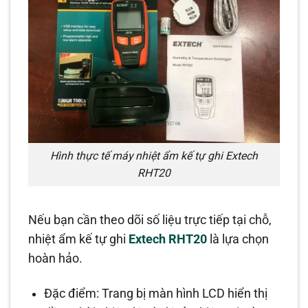
Hình thực tế máy nhiệt ẩm kế tự ghi Extech
RHT20
Nếu bạn cần theo dõi số liệu trực tiếp tại chỗ,
nhiệt ẩm kế tự ghi
Extech RHT20
là lựa chọn
hoàn hảo.
Đặc điểm: Trang bị màn hình LCD hiển thị