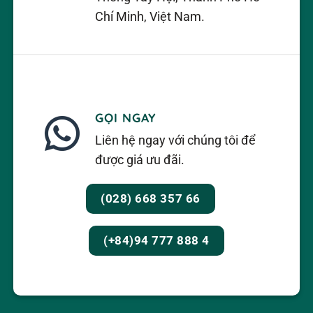
Chí Minh, Việt Nam.
GỌI NGAY
Liên hệ ngay với chúng tôi để
được giá ưu đãi.
(028) 668 357 66
(+84)94 777 888 4