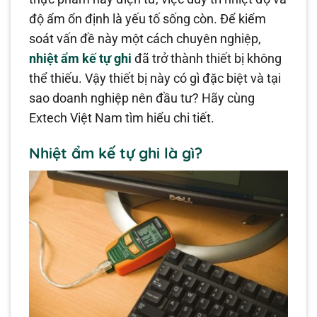
độ ẩm ổn định là yếu tố sống còn. Để kiểm
soát vấn đề này một cách chuyên nghiệp,
nhiệt ẩm kế tự ghi
đã trở thành thiết bị không
thể thiếu. Vậy thiết bị này có gì đặc biệt và tại
sao doanh nghiệp nên đầu tư? Hãy cùng
Extech Việt Nam tìm hiểu chi tiết.
Nhiệt ẩm kế tự ghi là gì?