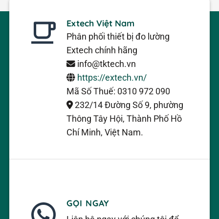
Extech Việt Nam
Phân phối thiết bị đo lường
Extech chính hãng
info@tktech.vn
https://extech.vn/
Mã Số Thuế: 0310 972 090
232/14 Đường Số 9, phường
Thông Tây Hội, Thành Phố Hồ
Chí Minh, Việt Nam.
GỌI NGAY