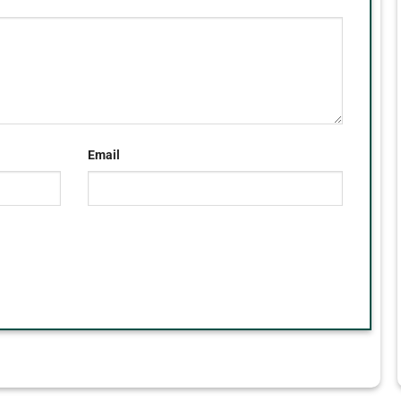
Email