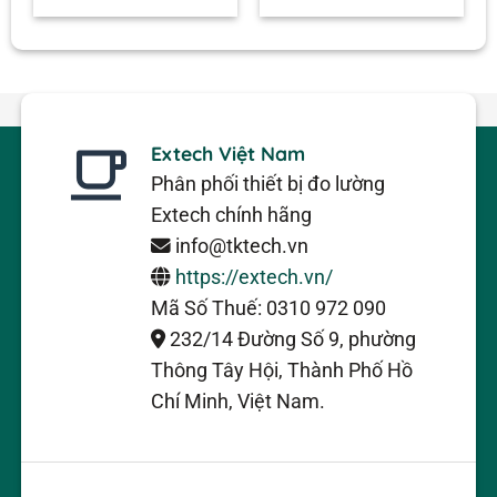
Extech Việt Nam
Phân phối thiết bị đo lường
Extech chính hãng
info@tktech.vn
https://extech.vn/
Mã Số Thuế: 0310 972 090
232/14 Đường Số 9, phường
Thông Tây Hội, Thành Phố Hồ
Chí Minh, Việt Nam.