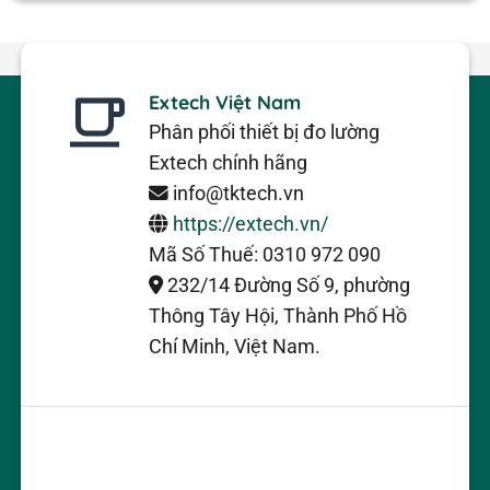
Extech Việt Nam
Phân phối thiết bị đo lường
Extech chính hãng
info@tktech.vn
https://extech.vn/
Mã Số Thuế: 0310 972 090
232/14 Đường Số 9, phường
Thông Tây Hội, Thành Phố Hồ
Chí Minh, Việt Nam.