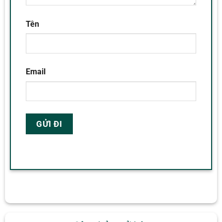
Tên
Email