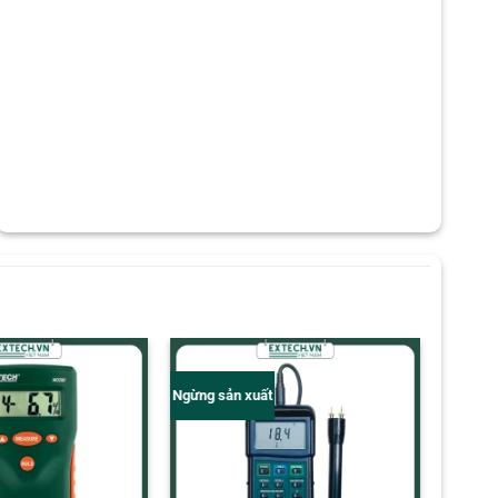
Ngừng sản xuất